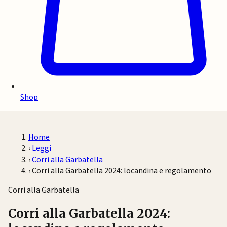
Shop
Home
›
Leggi
›
Corri alla Garbatella
›
Corri alla Garbatella 2024: locandina e regolamento
Corri alla Garbatella
Corri alla Garbatella 2024: