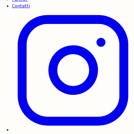
Contatti