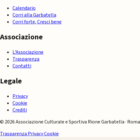
Calendario
Corri alla Garbatella
Corri forte, Cresci bene
Associazione
L'Associazione
Trasparenza
Contatti
Legale
Privacy
Cookie
Crediti
© 2026 Associazione Culturale e Sportiva Rione Garbatella · Roma
Trasparenza
Privacy
Cookie