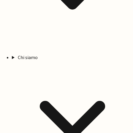
Chi siamo