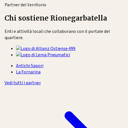
Partner del territorio
Chi sostiene Rionegarbatella
Enti e attività locali che collaborano con il portale del
quartiere.
Antichi Sapori
La Fornarina
Vedi tutti i partner