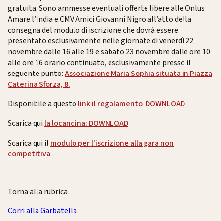
gratuita. Sono ammesse eventuali offerte libere alle Onlus
Amare l’India e CMV Amici Giovanni Nigro all’atto della
consegna del modulo di iscrizione che dovrà essere
presentato esclusivamente nelle giornate di venerdì 22
novembre dalle 16 alle 19 e sabato 23 novembre dalle ore 10
alle ore 16 orario continuato, esclusivamente presso il
seguente punto:
Associazione Maria Sophia situata in Piazza
Caterina Sforza, 8.
Disponibile a questo
link il regolamento DOWNLOAD
Scarica qui
la locandina: DOWNLOAD
Scarica qui il
modulo per l'iscrizione alla gara non
competitiva
Torna alla rubrica
Corri alla Garbatella