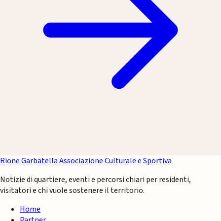
Rione Garbatella
Associazione Culturale e Sportiva
Notizie di quartiere, eventi e percorsi chiari per residenti,
visitatori e chi vuole sostenere il territorio.
Home
Partner