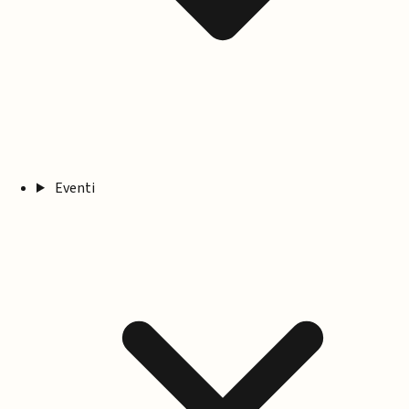
Eventi