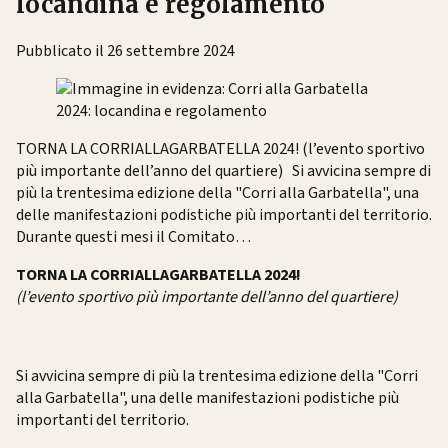
locandina e regolamento
Pubblicato il 26 settembre 2024
TORNA LA CORRIALLAGARBATELLA 2024! (l’evento sportivo
più importante dell’anno del quartiere) Si avvicina sempre di
più la trentesima edizione della "Corri alla Garbatella", una
delle manifestazioni podistiche più importanti del territorio.
Durante questi mesi il Comitato…
TORNA LA CORRIALLAGARBATELLA 2024!
(l’evento sportivo più importante dell’anno del quartiere)
Si avvicina sempre di più la trentesima edizione della "Corri
alla Garbatella", una delle manifestazioni podistiche più
importanti del territorio.