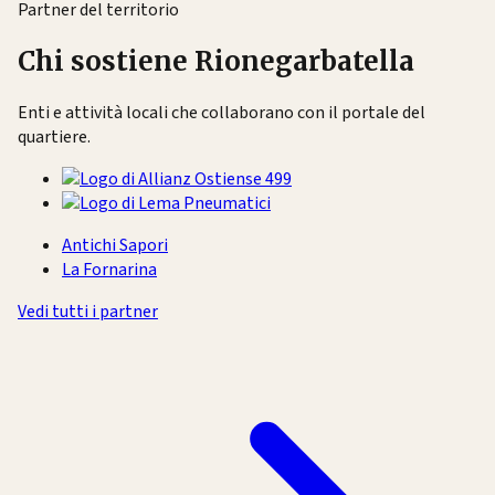
Partner del territorio
Chi sostiene Rionegarbatella
Enti e attività locali che collaborano con il portale del
quartiere.
Antichi Sapori
La Fornarina
Vedi tutti i partner