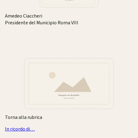
Amedeo Ciaccheri
Presidente del Municipio Roma VIII
Torna alla rubrica
In ricordo di…