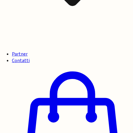
Partner
Contatti