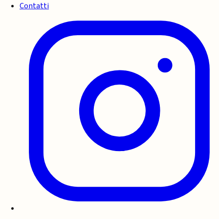
Contatti