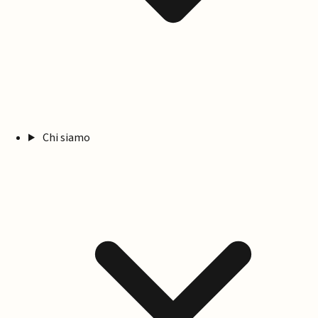
Chi siamo