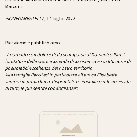
Marconi.
RIONEGARBATELLA,
17 luglio 2022
Riceviamo e pubblichiamo.
“Apprendo con dolore della scomparsa di Domenico Parisi
fondatore della storica azienda di assistenza e sostituzione di
pneumatici eccellenza del nostro territorio.
Alla famiglia Parisi ed in particolare all’amica Elisabetta
sempre in prima linea, disponibile e sensibile per le necessità
di tutti, le più sentite condoglianze”.