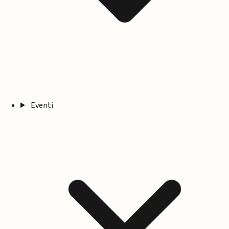
Eventi