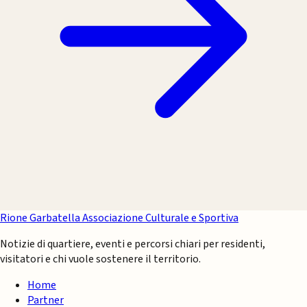
Rione Garbatella
Associazione Culturale e Sportiva
Notizie di quartiere, eventi e percorsi chiari per residenti,
visitatori e chi vuole sostenere il territorio.
Home
Partner