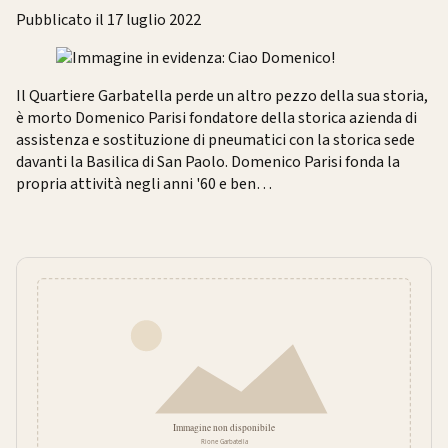
Pubblicato il 17 luglio 2022
Il Quartiere Garbatella perde un altro pezzo della sua storia,
è morto Domenico Parisi fondatore della storica azienda di
assistenza e sostituzione di pneumatici con la storica sede
davanti la Basilica di San Paolo. Domenico Parisi fonda la
propria attività negli anni '60 e ben…