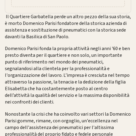
Il Quartiere Garbatella perde un altro pezzo della sua storia,
è morto Domenico Parisi fondatore della storica azienda di
assistenza e sostituzione di pneumatici con la storica sede
davanti la Basilica di San Paolo.
Domenico Parisi fonda la propria attività negli anni '60 e ben
presto diventa per il quartiere e non solo, un importante
punto di riferimento nel mondo dei pneumatici,
segnalandosi alla clientela per la professionalità e
l'organizzazione del lavoro. L’impresa è cresciuta nel tempo
attraverso la passione, la tenacia e la dedizione della figlia
Elisabetta che ha costantemente posto al centro
dell’attività la qualità del servizio e la massima disponibilità
nei confronti dei clienti.
Nonostante la crisi che ha coinvolto vari settori la Domenico
Parisi gomme, rimane, con orgoglio, un'eccellenza nel
campo dell'assistenza dei pneumatici per l'altissima
professionalità del proprio fidato e fedele personale