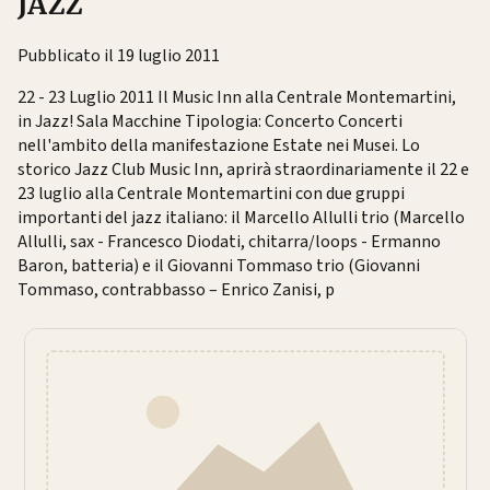
JAZZ
Pubblicato il 19 luglio 2011
22 - 23 Luglio 2011 Il Music Inn alla Centrale Montemartini,
in Jazz! Sala Macchine Tipologia: Concerto Concerti
nell'ambito della manifestazione Estate nei Musei. Lo
storico Jazz Club Music Inn, aprirà straordinariamente il 22 e
23 luglio alla Centrale Montemartini con due gruppi
importanti del jazz italiano: il Marcello Allulli trio (Marcello
Allulli, sax - Francesco Diodati, chitarra/loops - Ermanno
Baron, batteria) e il Giovanni Tommaso trio (Giovanni
Tommaso, contrabbasso – Enrico Zanisi, p