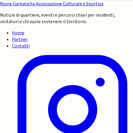
Rione Garbatella
Associazione Culturale e Sportiva
Notizie di quartiere, eventi e percorsi chiari per residenti,
visitatori e chi vuole sostenere il territorio.
Home
Partner
Contatti