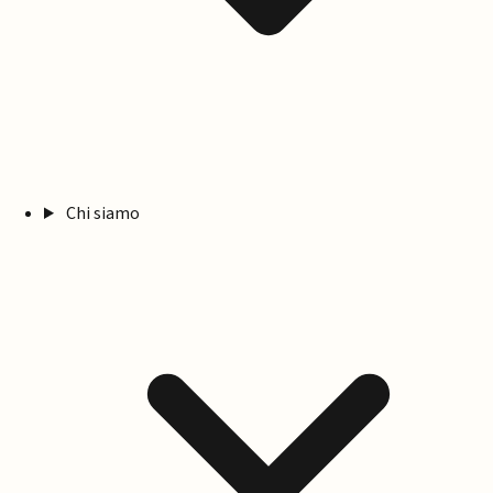
Chi siamo