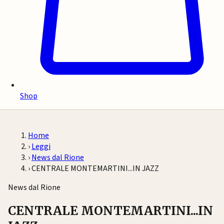
Shop
Home
›
Leggi
›
News dal Rione
›
CENTRALE MONTEMARTINI...IN JAZZ
News dal Rione
CENTRALE MONTEMARTINI...IN