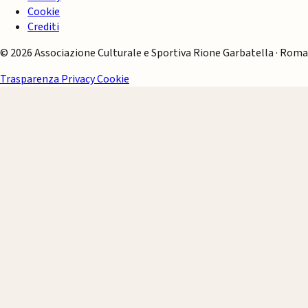
Cookie
Crediti
© 2026 Associazione Culturale e Sportiva Rione Garbatella · Roma
Trasparenza
Privacy
Cookie