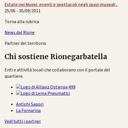
Estate nei Musei: eventi e spettacoli negli spazi museali
,
25/06 - 30/09/2011
Torna alla rubrica
News dal Rione
Partner del territorio
Chi sostiene Rionegarbatella
Enti e attività locali che collaborano con il portale del
quartiere.
Antichi Sapori
La Fornarina
Vedi tutti i partner