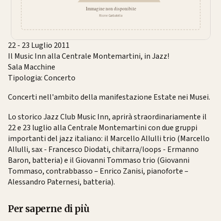
22 - 23 Luglio 2011
Il Music Inn alla Centrale Montemartini, in Jazz!
Sala Macchine
Tipologia: Concerto
Concerti nell'ambito della manifestazione Estate nei Musei.
Lo storico Jazz Club Music Inn, aprirà straordinariamente il
22 e 23 luglio alla Centrale Montemartini con due gruppi
importanti del jazz italiano: il Marcello Allulli trio (Marcello
Allulli, sax - Francesco Diodati, chitarra/loops - Ermanno
Baron, batteria) e il Giovanni Tommaso trio (Giovanni
Tommaso, contrabbasso – Enrico Zanisi, pianoforte –
Alessandro Paternesi, batteria).
Per saperne di più