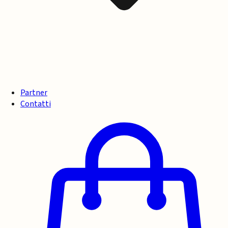
Partner
Contatti