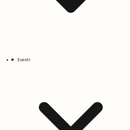
Eventi