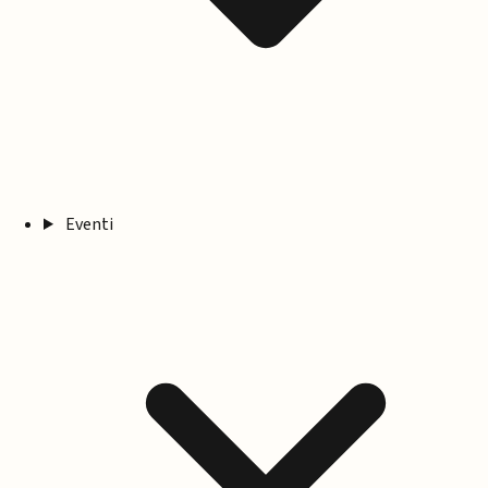
Eventi