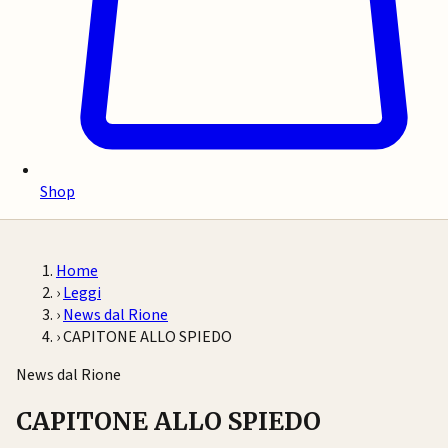
Shop
Home
›
Leggi
›
News dal Rione
›
CAPITONE ALLO SPIEDO
News dal Rione
CAPITONE ALLO SPIEDO