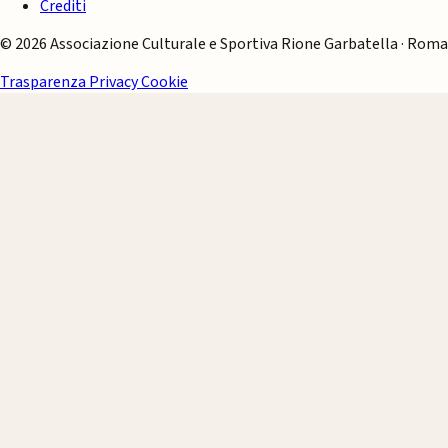
Crediti
© 2026 Associazione Culturale e Sportiva Rione Garbatella · Roma
Trasparenza
Privacy
Cookie