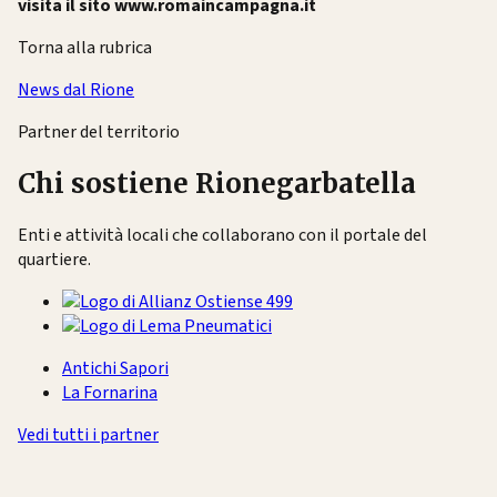
visita il sito www.romaincampagna.it
Torna alla rubrica
News dal Rione
Partner del territorio
Chi sostiene Rionegarbatella
Enti e attività locali che collaborano con il portale del
quartiere.
Antichi Sapori
La Fornarina
Vedi tutti i partner