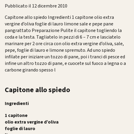
Pubblicato il 12 dicembre 2010
Capitone allo spiedo Ingredienti 1 capitone olio extra
vergine d’oliva foglie di lauro limone sale e pepe pane
pangrattato Preparazione Pulite il capitone togliendo la
coda e la testa. Tagliatelo in pezzi di 6 – 7 cm e lasciatelo
marinare per 2 ore circa con olio extra vergine d’oliva, sale,
pepe, foglie di lauro e limone spremuto. Ad uno spiedo
infilate per iniziare un tozzo di pane, poi i tranci di pesce ed
infine un altro tozzo di pane, e cuocete sul fuoco a legna o a
carbone girando spesso l
Capitone allo spiedo
Ingredienti
1 capitone
olio extra vergine d’oliva
foglie di lauro