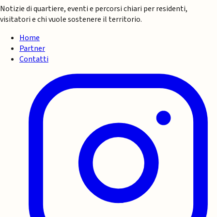
Notizie di quartiere, eventi e percorsi chiari per residenti,
visitatori e chi vuole sostenere il territorio.
Home
Partner
Contatti