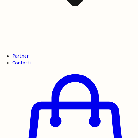
Partner
Contatti