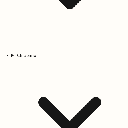
Chi siamo