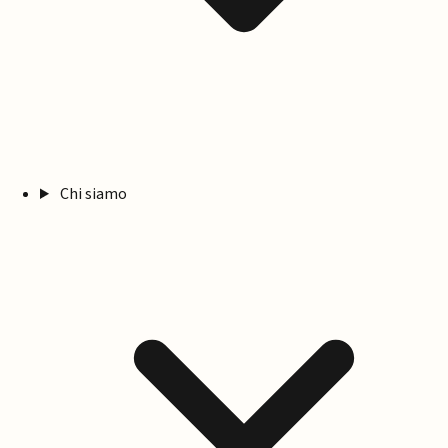
Chi siamo