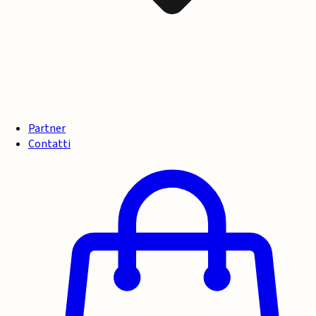
Partner
Contatti