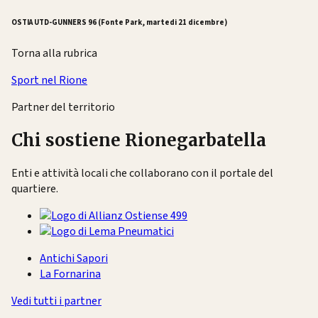
OSTIA UTD-GUNNERS 96 (Fonte Park, martedi 21 dicembre)
Torna alla rubrica
Sport nel Rione
Partner del territorio
Chi sostiene Rionegarbatella
Enti e attività locali che collaborano con il portale del
quartiere.
Antichi Sapori
La Fornarina
Vedi tutti i partner