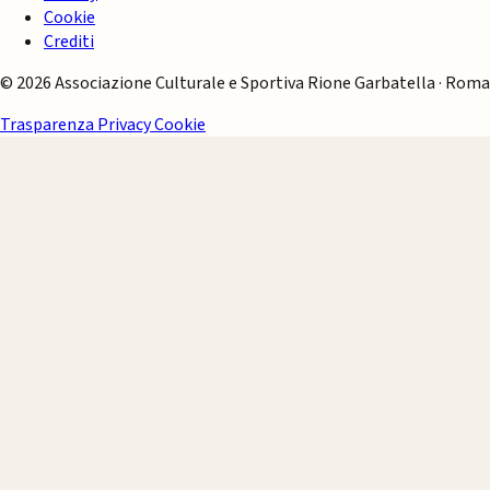
Cookie
Crediti
© 2026 Associazione Culturale e Sportiva Rione Garbatella · Roma
Trasparenza
Privacy
Cookie