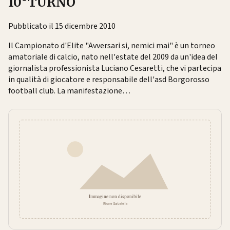
10°TURNO
Pubblicato il 15 dicembre 2010
Il Campionato d'Elite "Avversari si, nemici mai" è un torneo
amatoriale di calcio, nato nell'estate del 2009 da un'idea del
giornalista professionista Luciano Cesaretti, che vi partecipa
in qualità di giocatore e responsabile dell'asd Borgorosso
football club. La manifestazione…