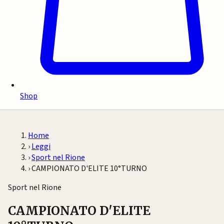
Shop
Home
›
Leggi
›
Sport nel Rione
›
CAMPIONATO D'ELITE 10°TURNO
Sport nel Rione
CAMPIONATO D'ELITE