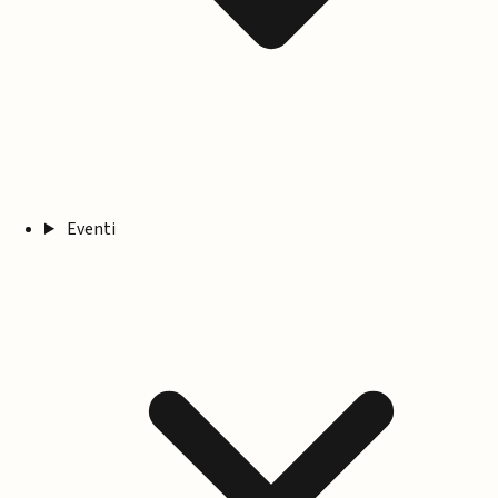
Eventi