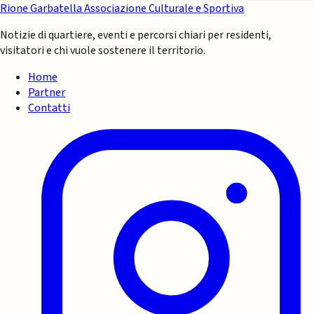
Rione Garbatella
Associazione Culturale e Sportiva
Notizie di quartiere, eventi e percorsi chiari per residenti,
visitatori e chi vuole sostenere il territorio.
Home
Partner
Contatti