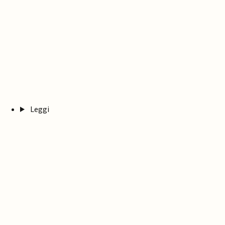
Leggi