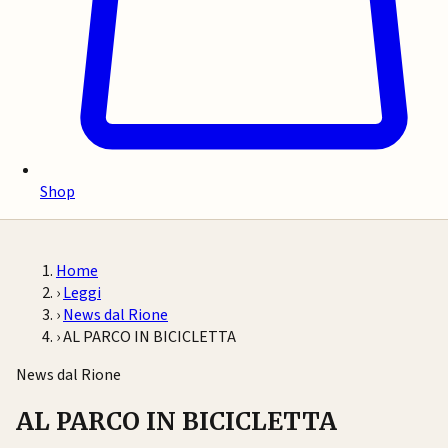
Shop
Home
›
Leggi
›
News dal Rione
›
AL PARCO IN BICICLETTA
News dal Rione
AL PARCO IN BICICLETTA