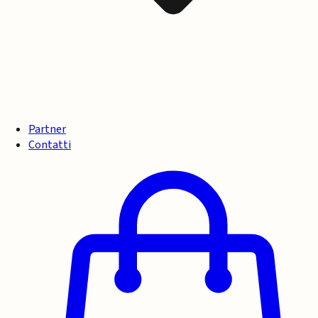
Partner
Contatti