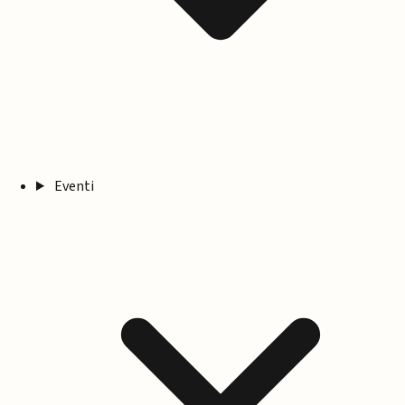
Eventi