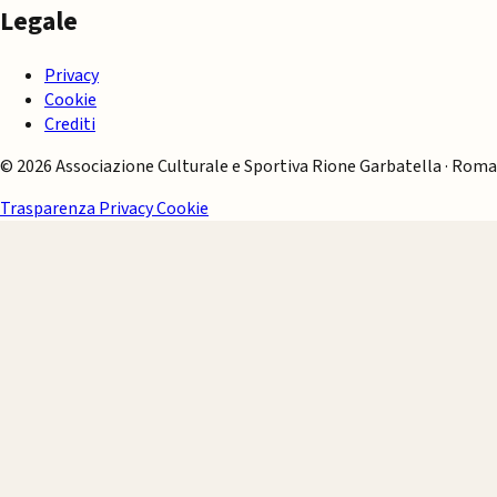
Legale
Privacy
Cookie
Crediti
© 2026 Associazione Culturale e Sportiva Rione Garbatella · Roma
Trasparenza
Privacy
Cookie