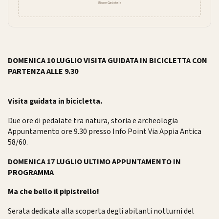
DOMENICA 10 LUGLIO VISITA GUIDATA IN BICICLETTA CON
PARTENZA ALLE 9.30
Visita guidata in bicicletta.
Due ore di pedalate tra natura, storia e archeologia
Appuntamento ore 9.30 presso Info Point Via Appia Antica
58/60.
DOMENICA 17 LUGLIO ULTIMO APPUNTAMENTO IN
PROGRAMMA
Ma che bello il pipistrello!
Serata dedicata alla scoperta degli abitanti notturni del