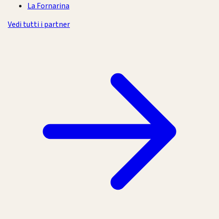
La Fornarina
Vedi tutti i partner