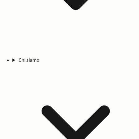
Chi siamo