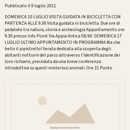
Pubblicato il 9 luglio 2011
DOMENICA 10 LUGLIO VISITA GUIDATA IN BICICLETTA CON
PARTENZA ALLE 9.30 Visita guidata in bicicletta. Due ore di
pedalate tra natura, storia e archeologia Appuntamento ore
9.30 presso Info Point Via Appia Antica 58/60. DOMENICA 17
LUGLIO ULTIMO APPUNTAMENTO IN PROGRAMMA Ma che
bello il pipistrello! Serata dedicata alla scoperta degli
abitanti notturni del parco attraverso l’identificazione dei
loro richiami, preceduta da una breve conferenza
introduttiva su questi misteriosi animali. Ore 21 Punto