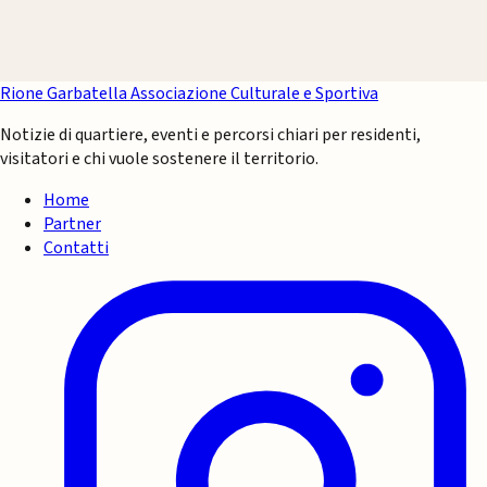
Rione Garbatella
Associazione Culturale e Sportiva
Notizie di quartiere, eventi e percorsi chiari per residenti,
visitatori e chi vuole sostenere il territorio.
Home
Partner
Contatti