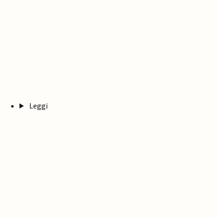
Leggi