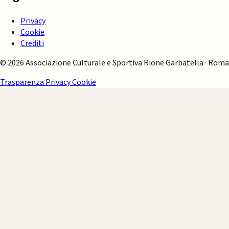
Privacy
Cookie
Crediti
© 2026 Associazione Culturale e Sportiva Rione Garbatella · Roma
Trasparenza
Privacy
Cookie