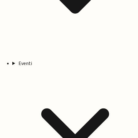
Eventi