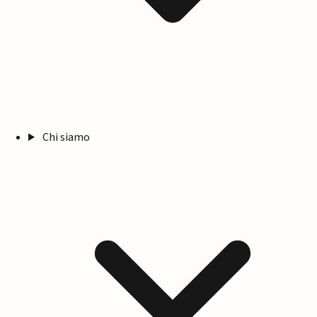
Chi siamo