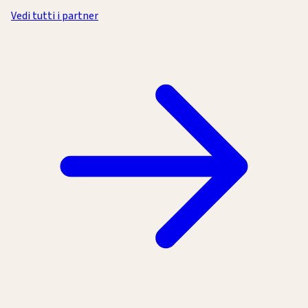
Vedi tutti i partner