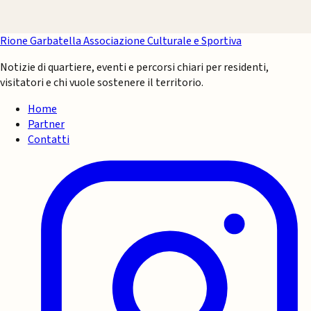
Rione Garbatella
Associazione Culturale e Sportiva
Notizie di quartiere, eventi e percorsi chiari per residenti,
visitatori e chi vuole sostenere il territorio.
Home
Partner
Contatti