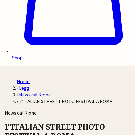
Shop
Home
›
Leggi
›
News dal Rione
›
1°ITALIAN STREET PHOTO FESTIVAL A ROMA
News dal Rione
1°ITALIAN STREET PHOTO