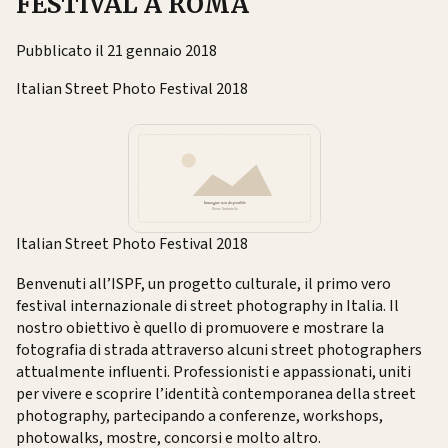
FESTIVAL A ROMA
Pubblicato il 21 gennaio 2018
Italian Street Photo Festival 2018
Italian Street Photo Festival 2018
Benvenuti all’ISPF, un progetto culturale, il primo vero
festival internazionale di street photography in Italia. Il
nostro obiettivo è quello di promuovere e mostrare la
fotografia di strada attraverso alcuni street photographers
attualmente influenti. Professionisti e appassionati, uniti
per vivere e scoprire l’identità contemporanea della street
photography, partecipando a conferenze, workshops,
photowalks, mostre, concorsi e molto altro.