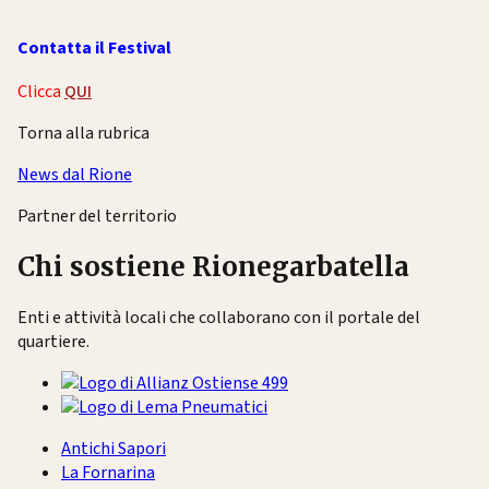
Contatta il Festival
Clicca
QUI
Torna alla rubrica
News dal Rione
Partner del territorio
Chi sostiene Rionegarbatella
Enti e attività locali che collaborano con il portale del
quartiere.
Antichi Sapori
La Fornarina