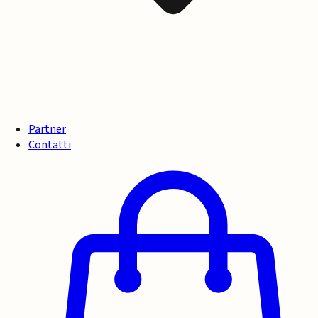
Partner
Contatti