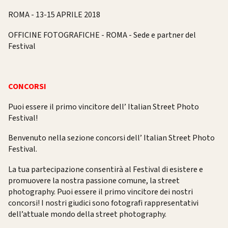
ROMA - 13-15 APRILE 2018
OFFICINE FOTOGRAFICHE - ROMA - Sede e partner del
Festival
CONCORSI
Puoi essere il primo vincitore dell’ Italian Street Photo
Festival!
Benvenuto nella sezione concorsi dell’ Italian Street Photo
Festival.
La tua partecipazione consentirà al Festival di esistere e
promuovere la nostra passione comune, la street
photography. Puoi essere il primo vincitore dei nostri
concorsi! I nostri giudici sono fotografi rappresentativi
dell’attuale mondo della street photography.