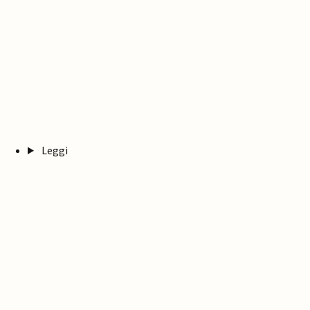
Leggi