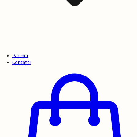
Partner
Contatti