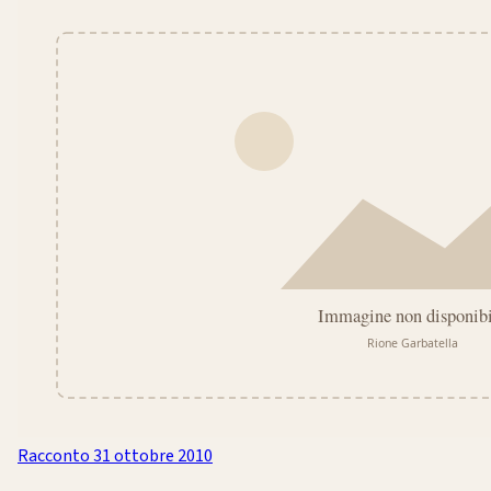
Racconto
31 ottobre 2010