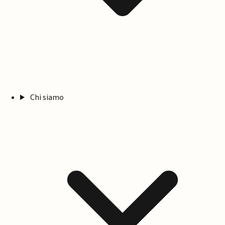
Chi siamo