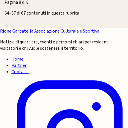
Pagina 8 di 8
64–67 di 67 contenuti in questa rubrica
Rione Garbatella
Associazione Culturale e Sportiva
Notizie di quartiere, eventi e percorsi chiari per residenti,
visitatori e chi vuole sostenere il territorio.
Home
Partner
Contatti