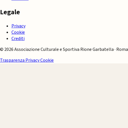
Legale
Privacy
Cookie
Crediti
© 2026 Associazione Culturale e Sportiva Rione Garbatella · Roma
Trasparenza
Privacy
Cookie