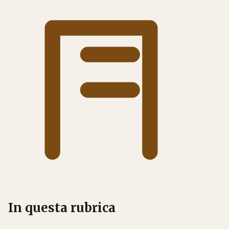
In questa rubrica