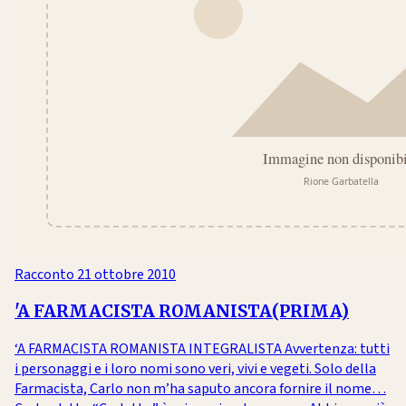
Racconto
21 ottobre 2010
'A FARMACISTA ROMANISTA(PRIMA)
‘A FARMACISTA ROMANISTA INTEGRALISTA Avvertenza: tutti
i personaggi e i loro nomi sono veri, vivi e vegeti. Solo della
Farmacista, Carlo non m’ha saputo ancora fornire il nome…