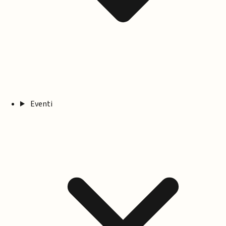
Eventi