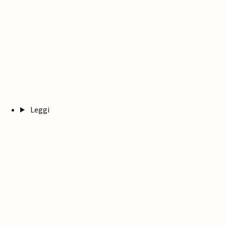
Leggi