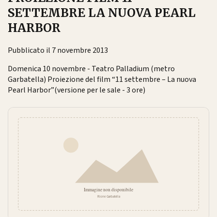
SETTEMBRE LA NUOVA PEARL
HARBOR
Pubblicato il 7 novembre 2013
Domenica 10 novembre - Teatro Palladium (metro
Garbatella) Proiezione del film “11 settembre – La nuova
Pearl Harbor”(versione per le sale - 3 ore)