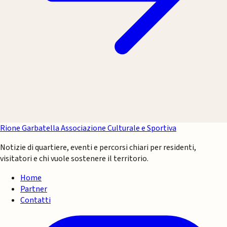
Rione Garbatella
Associazione Culturale e Sportiva
Notizie di quartiere, eventi e percorsi chiari per residenti,
visitatori e chi vuole sostenere il territorio.
Home
Partner
Contatti