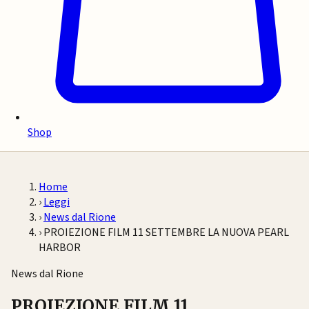
Shop
Home
›
Leggi
›
News dal Rione
›
PROIEZIONE FILM 11 SETTEMBRE LA NUOVA PEARL
HARBOR
News dal Rione
PROIEZIONE FILM 11