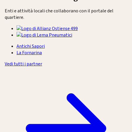
Enti e attività locali che collaborano con il portale del
quartiere.
Antichi Sapori
La Fornarina
Vedi tutti i partner