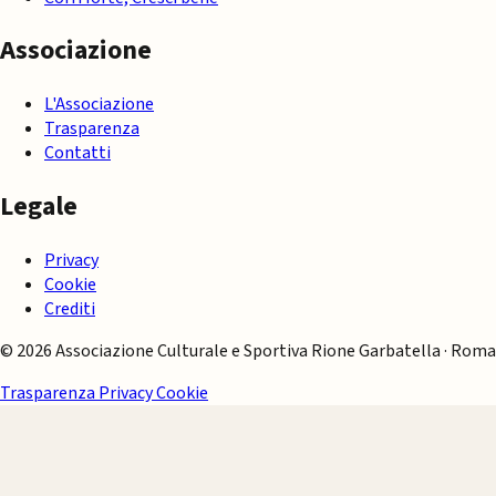
Associazione
L'Associazione
Trasparenza
Contatti
Legale
Privacy
Cookie
Crediti
© 2026 Associazione Culturale e Sportiva Rione Garbatella · Roma
Trasparenza
Privacy
Cookie