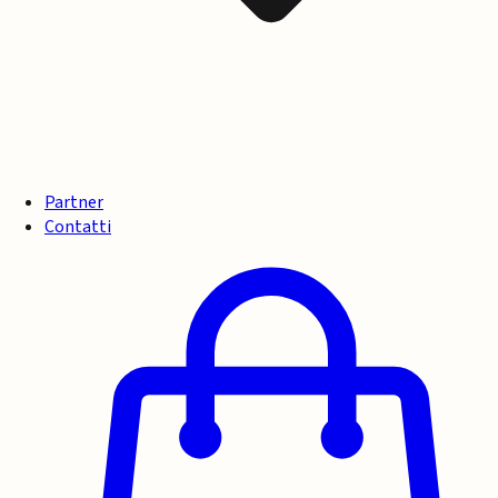
Partner
Contatti