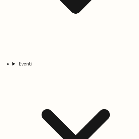
Eventi