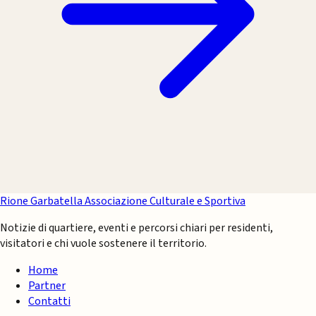
Rione Garbatella
Associazione Culturale e Sportiva
Notizie di quartiere, eventi e percorsi chiari per residenti,
visitatori e chi vuole sostenere il territorio.
Home
Partner
Contatti