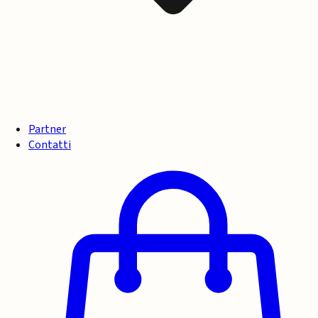
Partner
Contatti