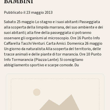
BAMBINI
Pubblicato il 23 maggio 2013
Sabato 25 maggio Lo stagno e i suoi abitanti Passeggiata
alla scoperta della limpida marrana, del suo ambiente e dei
suoi abitanti; alla fine della passeggiata si potranno
osservare gli organismi al microscopio. Ore 16 Punto Info
Caffarella Tacchi Venturi. Carta Amici. Domenica 26 maggio
Un giorno da naturalista Alla scoperta del territorio, delle
tracce animali e delle piante di tor marancia. Ore 10 Punto
Info Tormarancia (Piazza Lante). Si consigliano
abbigliamento sportivo e scarpe comode. Du