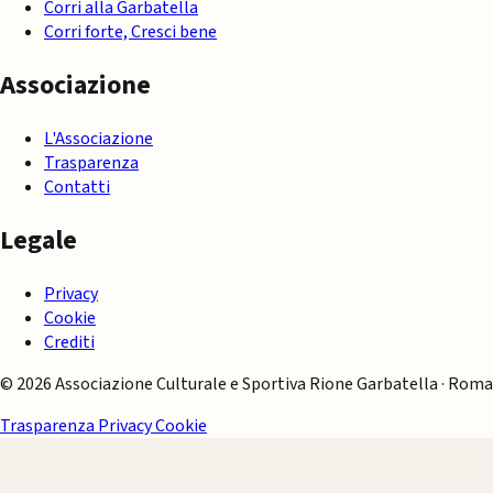
Corri alla Garbatella
Corri forte, Cresci bene
Associazione
L'Associazione
Trasparenza
Contatti
Legale
Privacy
Cookie
Crediti
© 2026 Associazione Culturale e Sportiva Rione Garbatella · Roma
Trasparenza
Privacy
Cookie