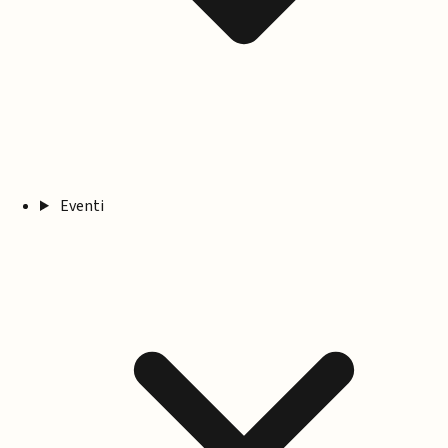
Eventi