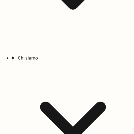
Chi siamo