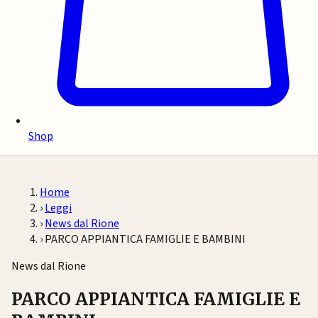
Shop
Home
›
Leggi
›
News dal Rione
›
PARCO APPIANTICA FAMIGLIE E BAMBINI
News dal Rione
PARCO APPIANTICA FAMIGLIE E