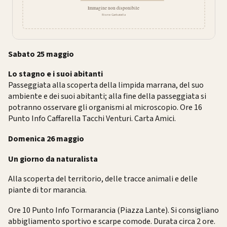
Sabato 25 maggio
Lo stagno e i suoi abitanti
Passeggiata alla scoperta della limpida marrana, del suo
ambiente e dei suoi abitanti; alla fine della passeggiata si
potranno osservare gli organismi al microscopio. Ore 16
Punto Info Caffarella Tacchi Venturi. Carta Amici.
Domenica 26 maggio
Un giorno da naturalista
Alla scoperta del territorio, delle tracce animali e delle
piante di tor marancia.
Ore 10 Punto Info Tormarancia (Piazza Lante). Si consigliano
abbigliamento sportivo e scarpe comode. Durata circa 2 ore.