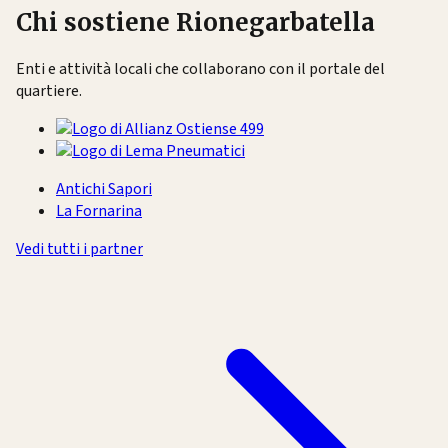
Chi sostiene Rionegarbatella
Enti e attività locali che collaborano con il portale del
quartiere.
Antichi Sapori
La Fornarina
Vedi tutti i partner