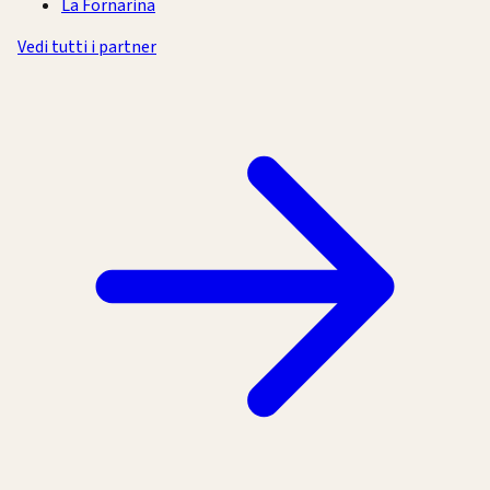
La Fornarina
Vedi tutti i partner