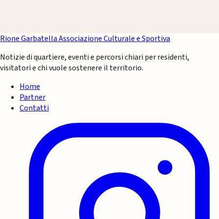
Rione Garbatella
Associazione Culturale e Sportiva
Notizie di quartiere, eventi e percorsi chiari per residenti,
visitatori e chi vuole sostenere il territorio.
Home
Partner
Contatti