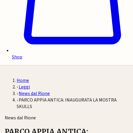
Shop
Home
›
Leggi
›
News dal Rione
›
PARCO APPIA ANTICA: INAUGURATA LA MOSTRA
SKULLS
News dal Rione
PARCO APPIA ANTICA: