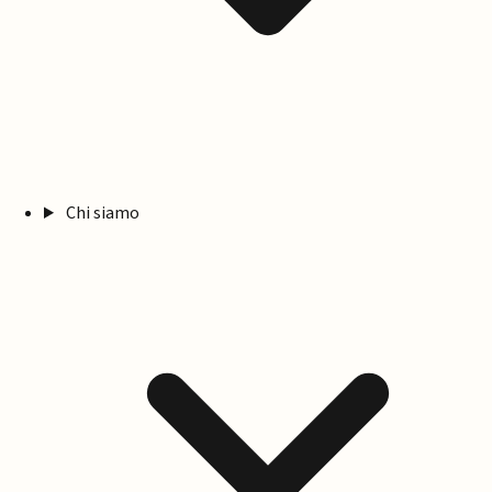
Chi siamo