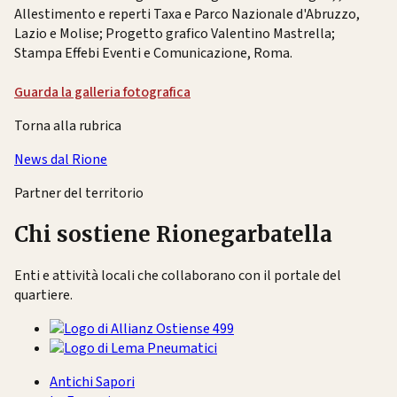
Allestimento e reperti Taxa e Parco Nazionale d'Abruzzo,
Lazio e Molise; Progetto grafico Valentino Mastrella;
Stampa Effebi Eventi e Comunicazione, Roma.
Guarda la galleria fotografica
Torna alla rubrica
News dal Rione
Partner del territorio
Chi sostiene Rionegarbatella
Enti e attività locali che collaborano con il portale del
quartiere.
Antichi Sapori