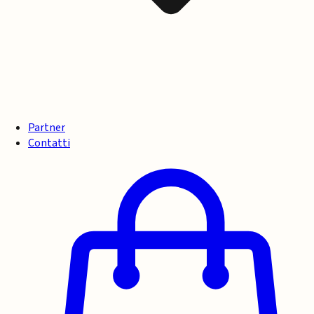
Partner
Contatti