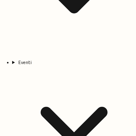
Eventi