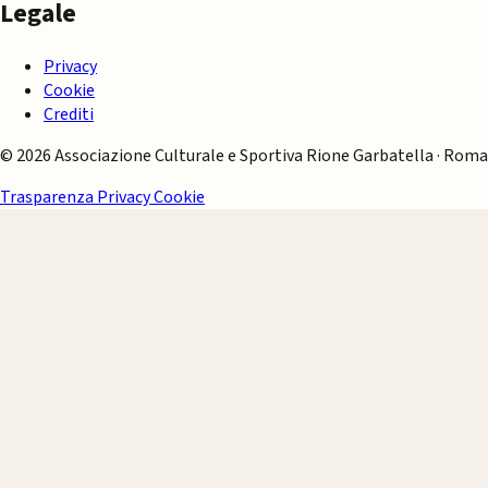
Legale
Privacy
Cookie
Crediti
© 2026 Associazione Culturale e Sportiva Rione Garbatella · Roma
Trasparenza
Privacy
Cookie