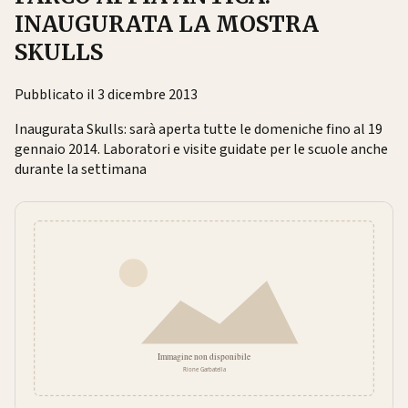
INAUGURATA LA MOSTRA
SKULLS
Pubblicato il 3 dicembre 2013
Inaugurata Skulls: sarà aperta tutte le domeniche fino al 19
gennaio 2014. Laboratori e visite guidate per le scuole anche
durante la settimana