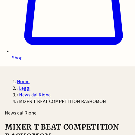
Shop
Home
›
Leggi
›
News dal Rione
›
MIXER T BEAT COMPETITION RASHOMON
News dal Rione
MIXER T BEAT COMPETITION