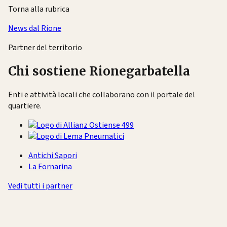
Torna alla rubrica
News dal Rione
Partner del territorio
Chi sostiene Rionegarbatella
Enti e attività locali che collaborano con il portale del
quartiere.
Antichi Sapori
La Fornarina
Vedi tutti i partner