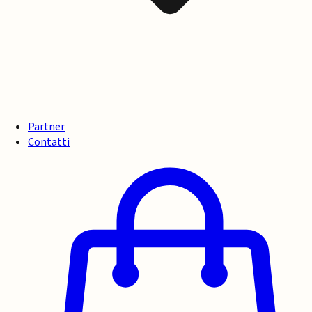
Partner
Contatti