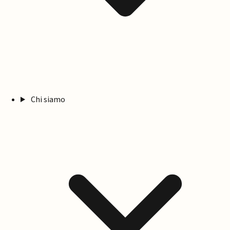
Chi siamo