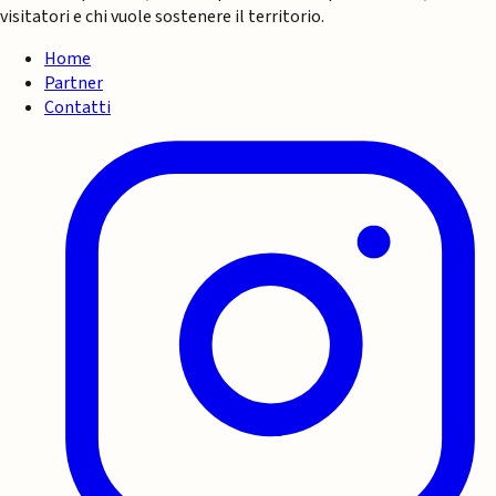
visitatori e chi vuole sostenere il territorio.
Home
Partner
Contatti