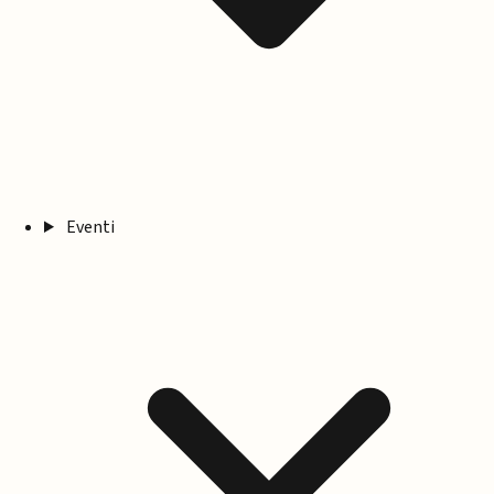
Eventi