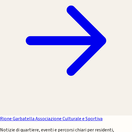
Rione Garbatella
Associazione Culturale e Sportiva
Notizie di quartiere, eventi e percorsi chiari per residenti,