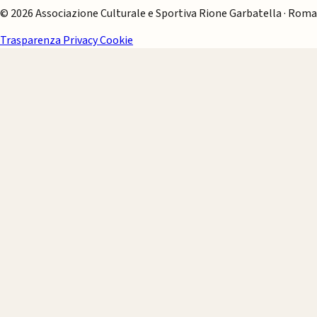
© 2026 Associazione Culturale e Sportiva Rione Garbatella · Roma
Trasparenza
Privacy
Cookie