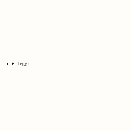
Leggi