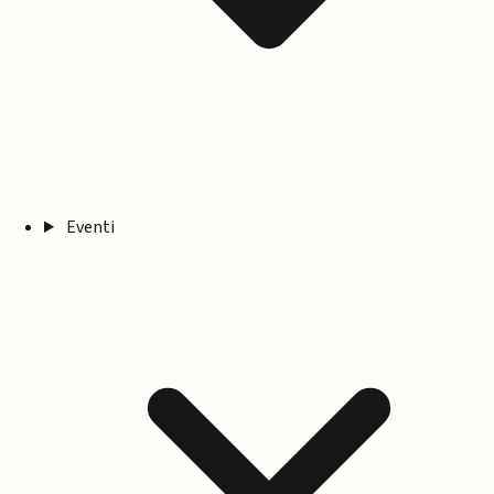
Eventi