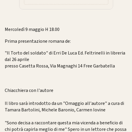
Mercoledì 9 maggio H 18.00
Prima presentazione romana de:
"Il Torto del soldato" di Erri De Luca Ed. Feltrinelli in libreria
dal 26 aprile
presso Casetta Rossa, Via Magnaghi 14 Free Garbatella
Chiacchiera con l'autore
Il libro sarà introdotto da un "Omaggio all'autore" a cura di
Tamara Bartolini, Michele Baronio, Carmen Iovine
"Sono decisa a raccontare questa mia vicenda a beneficio di
chi potrà capirla meglio di me" Spero in un lettore che possa