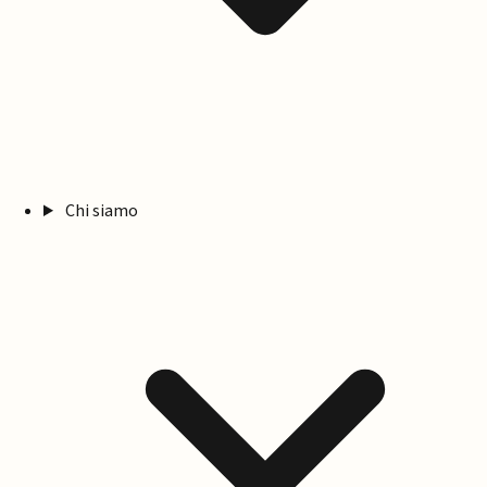
Chi siamo