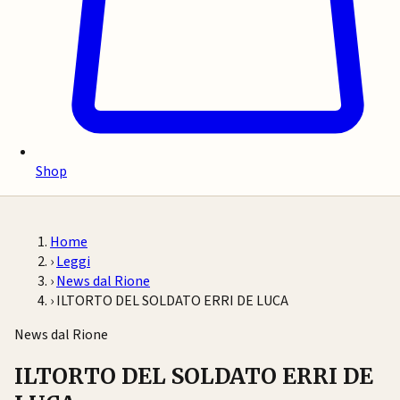
Shop
Home
›
Leggi
›
News dal Rione
›
ILTORTO DEL SOLDATO ERRI DE LUCA
News dal Rione
ILTORTO DEL SOLDATO ERRI DE