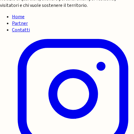
visitatori e chi vuole sostenere il territorio.
Home
Partner
Contatti