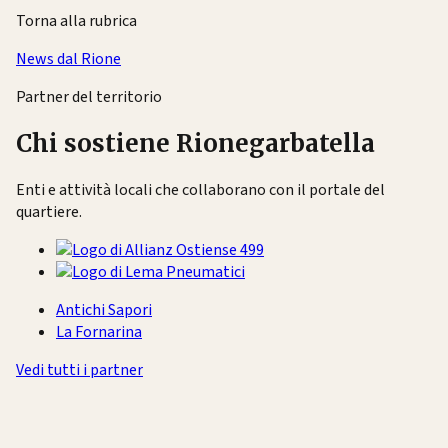
Torna alla rubrica
News dal Rione
Partner del territorio
Chi sostiene Rionegarbatella
Enti e attività locali che collaborano con il portale del
quartiere.
Antichi Sapori
La Fornarina
Vedi tutti i partner