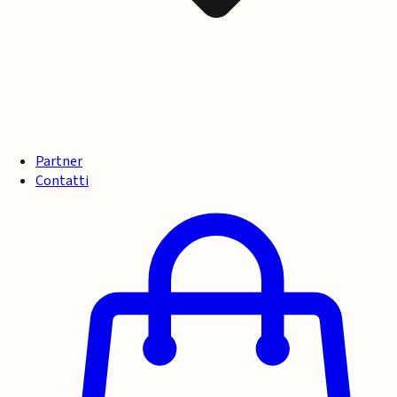
Partner
Contatti