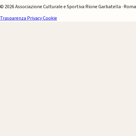
© 2026 Associazione Culturale e Sportiva Rione Garbatella · Roma
Trasparenza
Privacy
Cookie