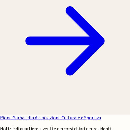
Rione Garbatella
Associazione Culturale e Sportiva
Notizie di quartiere, eventi e percorsi chiari per residenti,