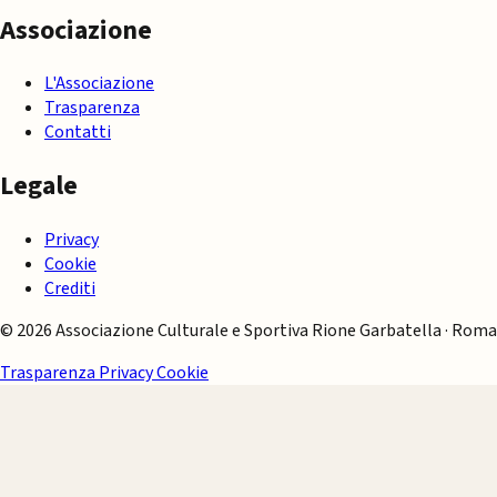
Associazione
L'Associazione
Trasparenza
Contatti
Legale
Privacy
Cookie
Crediti
© 2026 Associazione Culturale e Sportiva Rione Garbatella · Roma
Trasparenza
Privacy
Cookie