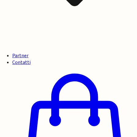
Partner
Contatti