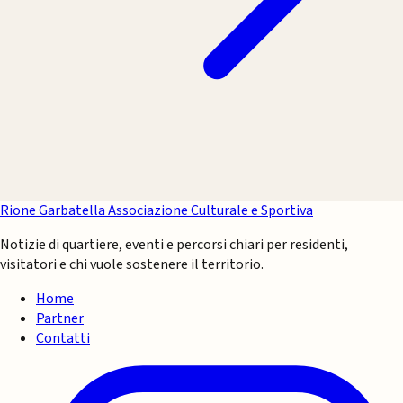
Rione Garbatella
Associazione Culturale e Sportiva
Notizie di quartiere, eventi e percorsi chiari per residenti,
visitatori e chi vuole sostenere il territorio.
Home
Partner
Contatti