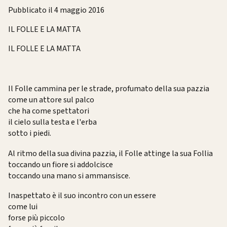
Pubblicato il 4 maggio 2016
IL FOLLE E LA MATTA
IL FOLLE E LA MATTA
Il Folle cammina per le strade, profumato della sua pazzia
come un attore sul palco
che ha come spettatori
il cielo sulla testa e l'erba
sotto i piedi.
Al ritmo della sua divina pazzia, il Folle attinge la sua Follia
toccando un fiore si addolcisce
toccando una mano si ammansisce.
Inaspettato è il suo incontro con un essere
come lui
forse più piccolo