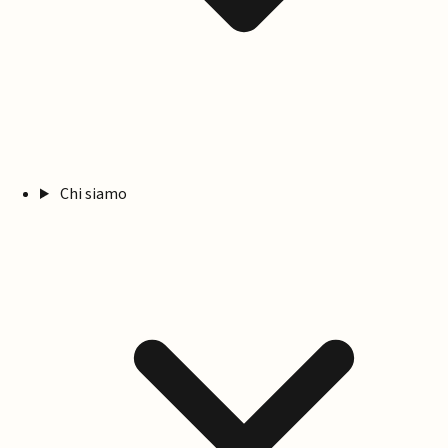
Chi siamo