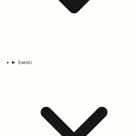
Eventi