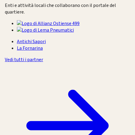
Enti e attività locali che collaborano con il portale del
quartiere.
Antichi Sapori
La Fornarina
Vedi tutti i partner