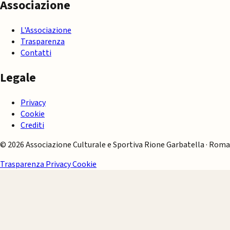
Associazione
L'Associazione
Trasparenza
Contatti
Legale
Privacy
Cookie
Crediti
© 2026 Associazione Culturale e Sportiva Rione Garbatella · Roma
Trasparenza
Privacy
Cookie