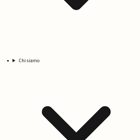
Chi siamo