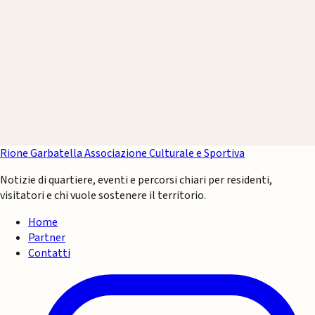
Rione Garbatella
Associazione Culturale e Sportiva
Notizie di quartiere, eventi e percorsi chiari per residenti,
visitatori e chi vuole sostenere il territorio.
Home
Partner
Contatti