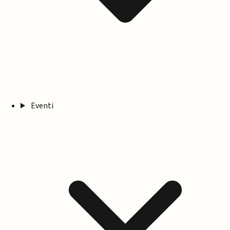
Eventi