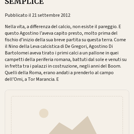
SEMPLICE
Pubblicato il 21 settembre 2012
Nella vita, a differenza del calcio, non esiste il pareggio. E
questo Agostino l’aveva capito presto, molto prima del
fischio d’inizio della sua breve partita su questa terra. Come
il Nino della Leva calcistica di De Gregori, Agostino Di
Bartolomei aveva tirato i primi calci a un pallone in quei
campetti della periferia romana, battuti dal sole e venuti su
in fretta tra i palazzi in costruzione, negli anni del Boom.
Quelli della Roma, erano andati a prenderlo al campo
dell’Omi, a Tor Marancia. E