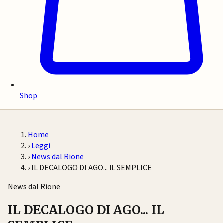
Shop
Home
›
Leggi
›
News dal Rione
›
IL DECALOGO DI AGO... IL SEMPLICE
News dal Rione
IL DECALOGO DI AGO... IL