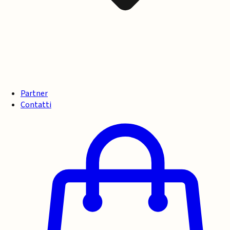
Partner
Contatti