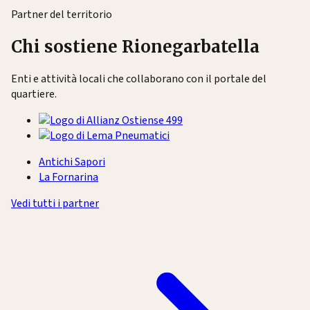
Partner del territorio
Chi sostiene Rionegarbatella
Enti e attività locali che collaborano con il portale del
quartiere.
Antichi Sapori
La Fornarina
Vedi tutti i partner