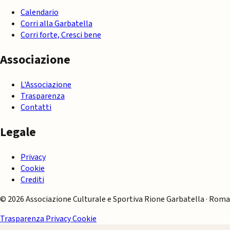
Calendario
Corri alla Garbatella
Corri forte, Cresci bene
Associazione
L'Associazione
Trasparenza
Contatti
Legale
Privacy
Cookie
Crediti
© 2026 Associazione Culturale e Sportiva Rione Garbatella · Roma
Trasparenza
Privacy
Cookie