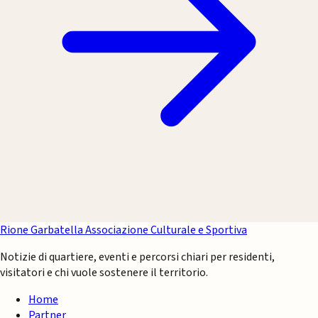
Rione Garbatella
Associazione Culturale e Sportiva
Notizie di quartiere, eventi e percorsi chiari per residenti,
visitatori e chi vuole sostenere il territorio.
Home
Partner