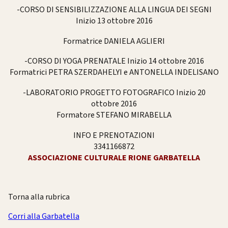
-CORSO DI SENSIBILIZZAZIONE ALLA LINGUA DEI SEGNI
Inizio 13 ottobre 2016
Formatrice DANIELA AGLIERI
-CORSO DI YOGA PRENATALE Inizio 14 ottobre 2016
Formatrici PETRA SZERDAHELYI e ANTONELLA INDELISANO
-LABORATORIO PROGETTO FOTOGRAFICO Inizio 20
ottobre 2016
Formatore STEFANO MIRABELLA
INFO E PRENOTAZIONI
3341166872
ASSOCIAZIONE CULTURALE RIONE GARBATELLA
Torna alla rubrica
Corri alla Garbatella