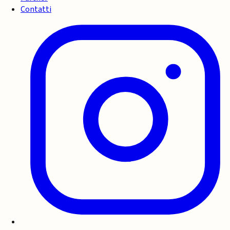
Contatti