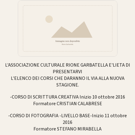
L'ASSOCIAZIONE CULTURALE RIONE GARBATELLA E'LIETA DI
PRESENTARVI
L'ELENCO DEI CORSI CHE DARANNO IL VIA ALLA NUOVA
STAGIONE.
-CORSO DI SCRITTURA CREATIVA Inizio 10 ottobre 2016
Formatore CRISTIAN CALABRESE
-CORSO DI FOTOGRAFIA -LIVELLO BASE-Inizio 11 ottobre
2016
Formatore STEFANO MIRABELLA