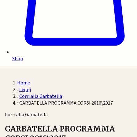
Shop
Home
›
Leggi
›
Corri alla Garbatella
›
GARBATELLA PROGRAMMA CORSI 2016\2017
Corri alla Garbatella
GARBATELLA PROGRAMMA