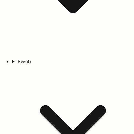
Eventi