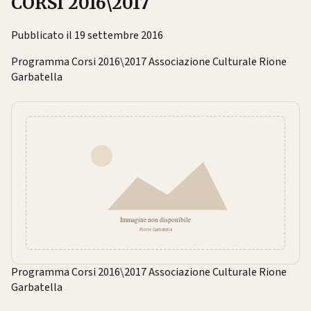
CORSI 2016\2017
Pubblicato il 19 settembre 2016
Programma Corsi 2016\2017 Associazione Culturale Rione
Garbatella
Programma Corsi 2016\2017 Associazione Culturale Rione
Garbatella