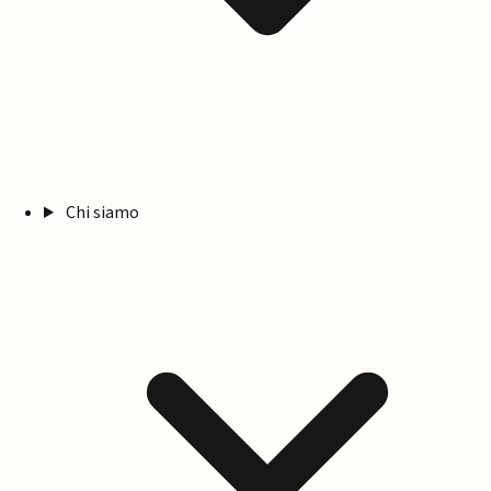
Chi siamo