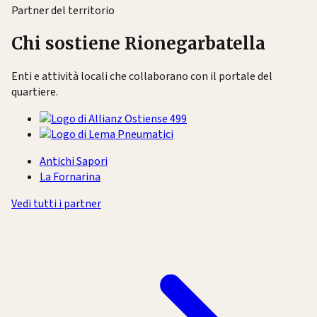
Partner del territorio
Chi sostiene Rionegarbatella
Enti e attività locali che collaborano con il portale del
quartiere.
Antichi Sapori
La Fornarina
Vedi tutti i partner