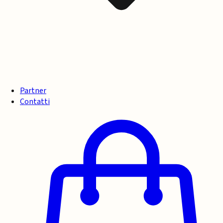
Partner
Contatti