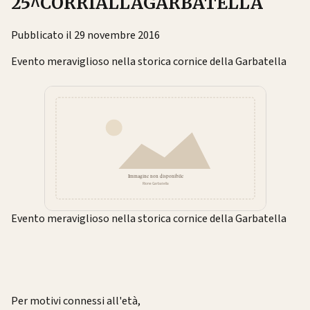
25^CORRIALLAGARBATELLA
Pubblicato il 29 novembre 2016
Evento meraviglioso nella storica cornice della Garbatella
Evento meraviglioso nella storica cornice della Garbatella
Per motivi connessi all'età,