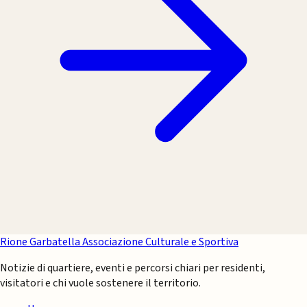
Rione Garbatella
Associazione Culturale e Sportiva
Notizie di quartiere, eventi e percorsi chiari per residenti,
visitatori e chi vuole sostenere il territorio.