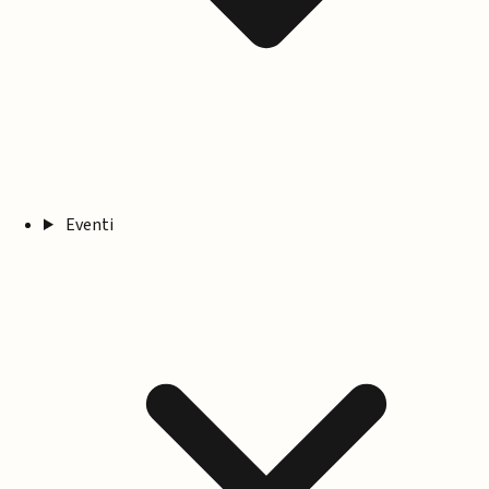
Eventi