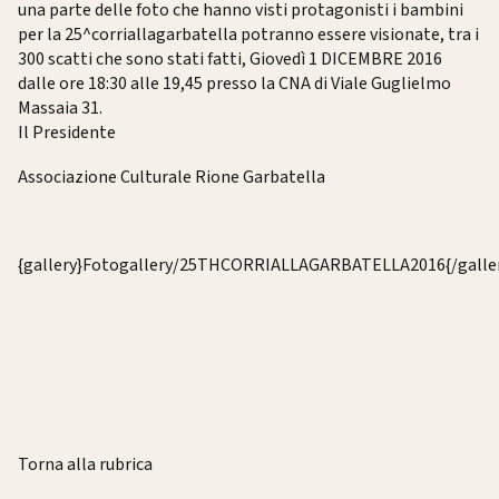
una parte delle foto che hanno visti protagonisti i bambini
per la 25^corriallagarbatella potranno essere visionate, tra i
300 scatti che sono stati fatti, Giovedì 1 DICEMBRE 2016
dalle ore 18:30 alle 19,45 presso la CNA di Viale Guglielmo
Massaia 31.
Il Presidente
Associazione Culturale Rione Garbatella
{gallery}Fotogallery/25THCORRIALLAGARBATELLA2016{/galle
Torna alla rubrica