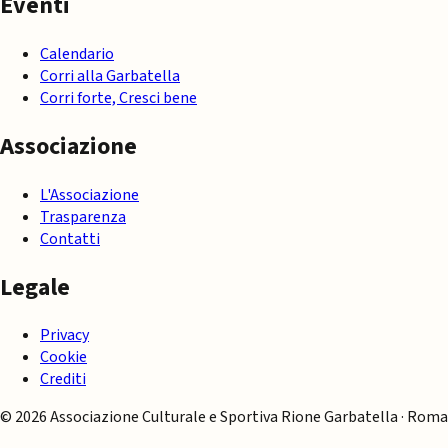
Eventi
Calendario
Corri alla Garbatella
Corri forte, Cresci bene
Associazione
L'Associazione
Trasparenza
Contatti
Legale
Privacy
Cookie
Crediti
© 2026 Associazione Culturale e Sportiva Rione Garbatella · Roma