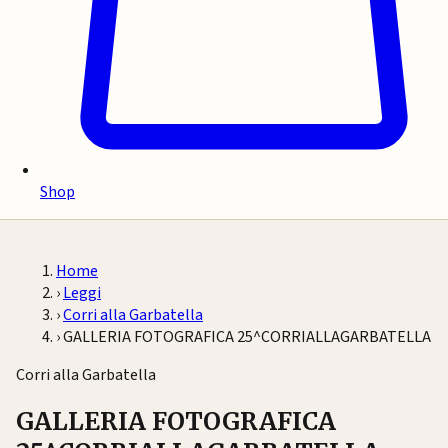
Shop
Home
›
Leggi
›
Corri alla Garbatella
›
GALLERIA FOTOGRAFICA 25^CORRIALLAGARBATELLA
Corri alla Garbatella
GALLERIA FOTOGRAFICA