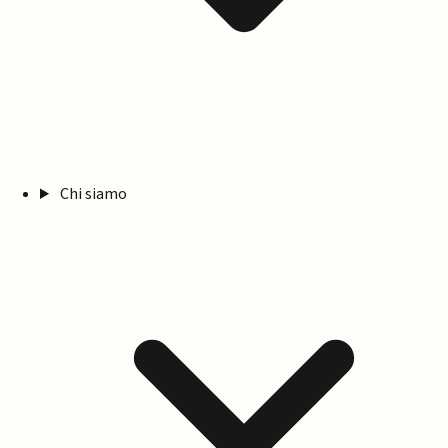
Chi siamo