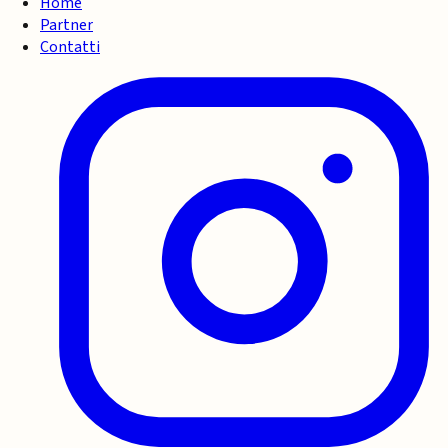
Home
Partner
Contatti