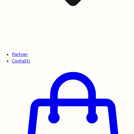
Partner
Contatti