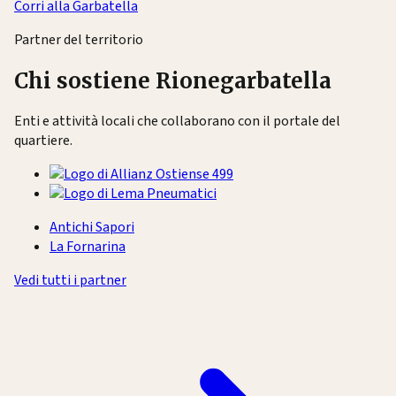
Corri alla Garbatella
Partner del territorio
Chi sostiene Rionegarbatella
Enti e attività locali che collaborano con il portale del
quartiere.
Antichi Sapori
La Fornarina
Vedi tutti i partner