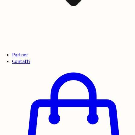
Partner
Contatti