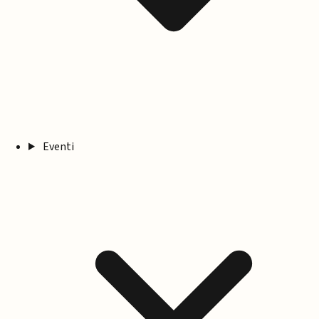
Eventi