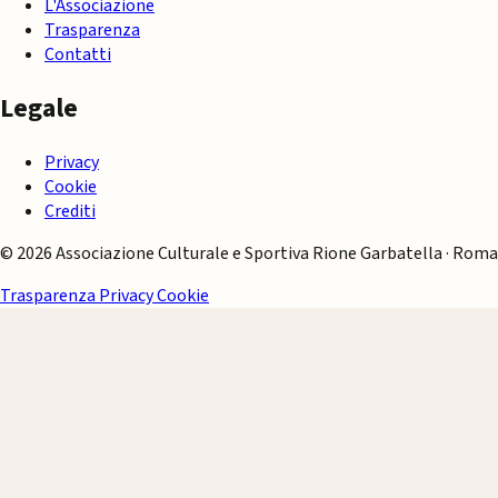
L'Associazione
Trasparenza
Contatti
Legale
Privacy
Cookie
Crediti
© 2026 Associazione Culturale e Sportiva Rione Garbatella · Roma
Trasparenza
Privacy
Cookie