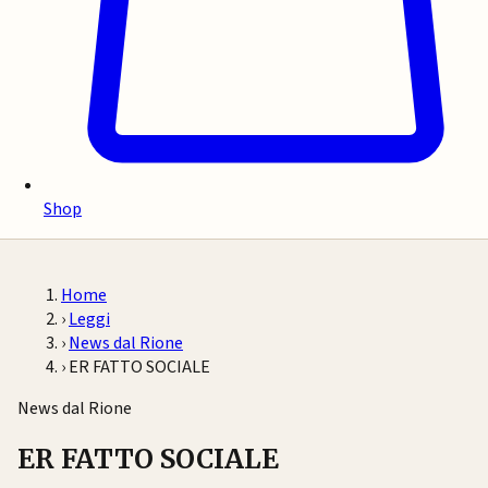
Shop
Home
›
Leggi
›
News dal Rione
›
ER FATTO SOCIALE
News dal Rione
ER FATTO SOCIALE