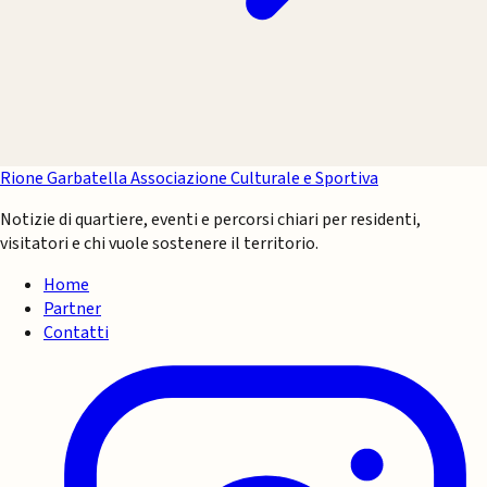
Rione Garbatella
Associazione Culturale e Sportiva
Notizie di quartiere, eventi e percorsi chiari per residenti,
visitatori e chi vuole sostenere il territorio.
Home
Partner
Contatti