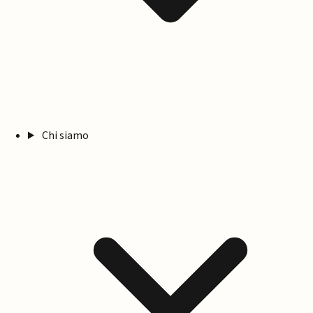
Chi siamo