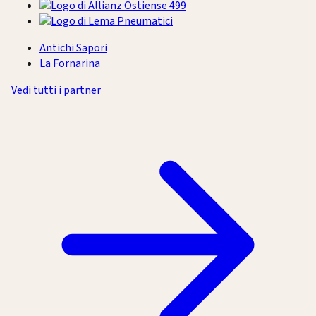
Antichi Sapori
La Fornarina
Vedi tutti i partner