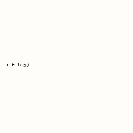
Leggi