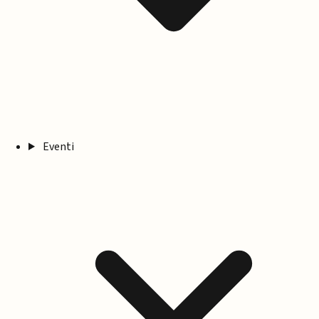
Eventi