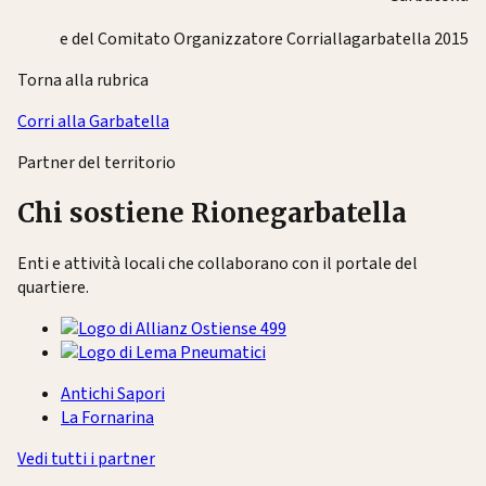
e del Comitato Organizzatore Corriallagarbatella 2015
Torna alla rubrica
Corri alla Garbatella
Partner del territorio
Chi sostiene Rionegarbatella
Enti e attività locali che collaborano con il portale del
quartiere.
Antichi Sapori
La Fornarina
Vedi tutti i partner