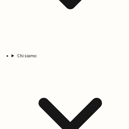
Chi siamo