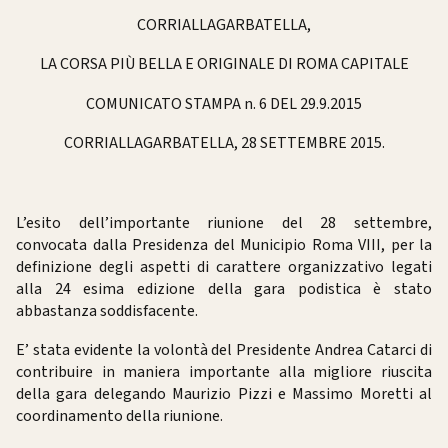
CORRIALLAGARBATELLA,
LA CORSA PIÙ BELLA E ORIGINALE DI ROMA CAPITALE
COMUNICATO STAMPA n. 6 DEL 29.9.2015
CORRIALLAGARBATELLA, 28 SETTEMBRE 2015.
L’esito dell’importante riunione del 28 settembre,
convocata dalla Presidenza del Municipio Roma VIII, per la
definizione degli aspetti di carattere organizzativo legati
alla 24 esima edizione della gara podistica è stato
abbastanza soddisfacente.
E’ stata evidente la volontà del Presidente Andrea Catarci di
contribuire in maniera importante alla migliore riuscita
della gara delegando Maurizio Pizzi e Massimo Moretti al
coordinamento della riunione.