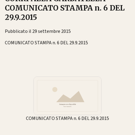
COMUNICATO STAMPA n. 6 DEL
29.9.2015
Pubblicato il 29 settembre 2015
COMUNICATO STAMPA n. 6 DEL 29.9.2015
COMUNICATO STAMPA n. 6 DEL 29.9.2015