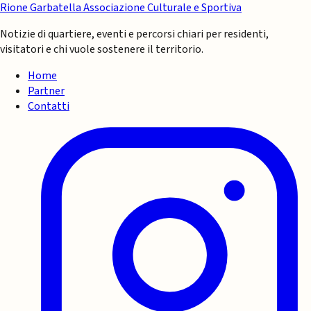
Rione Garbatella
Associazione Culturale e Sportiva
Notizie di quartiere, eventi e percorsi chiari per residenti,
visitatori e chi vuole sostenere il territorio.
Home
Partner
Contatti