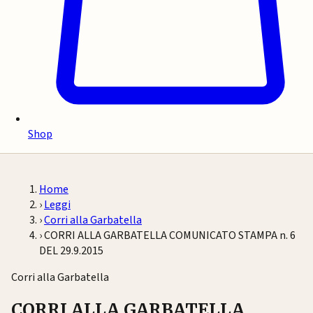
Shop
Home
›
Leggi
›
Corri alla Garbatella
›
CORRI ALLA GARBATELLA COMUNICATO STAMPA n. 6
DEL 29.9.2015
Corri alla Garbatella
CORRI ALLA GARBATELLA