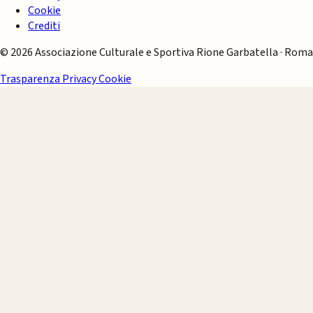
Cookie
Crediti
© 2026 Associazione Culturale e Sportiva Rione Garbatella · Roma
Trasparenza
Privacy
Cookie