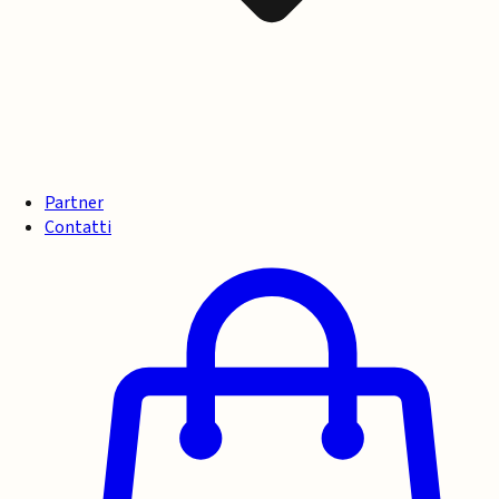
Partner
Contatti