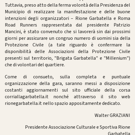
Tuttavia, preso atto della ferma volontà della Presidenza del
Municipio di realizzare la manifestazione e delle buone
intenzioni degli organizzatori – Rione Garbatella e Roma
Road Runners rappresentata dal presidente Patrizio
Mancini, è stato convenuto che si lavorerà sin dai prossimi
giorni per assicurare un congruo numero di uomini sia della
Protezione Civile (a tale riguardo è confermare la
disponibilità delle Associazioni della Protezione Civile
presenti sul territorio, "Brigata Garbatella" e "Millenium")
che di volontari del quartiere.
Come di consueto, sulla completa e puntuale
organizzazione della gara, saranno messi a disposizione
costanti aggiornamenti sul sito ufficiale della corsa
corriallagarbatella.it nonché attraverso il sito web
rionegarbatella.it nello spazio appositamente dedicato.
Walter GRAZIANI
Presidente Associazione Culturale e Sportiva Rione
Garbatella