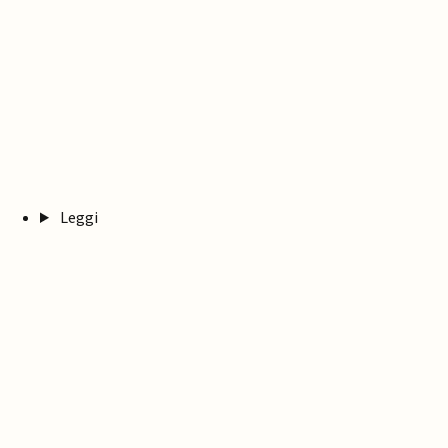
Leggi