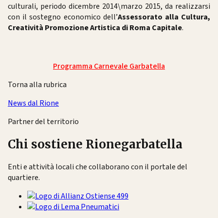
culturali, periodo dicembre 2014\marzo 2015, da realizzarsi
con il sostegno economico dell’
Assessorato alla Cultura,
Creatività Promozione Artistica di Roma Capitale
.
Programma Carnevale Garbatella
Torna alla rubrica
News dal Rione
Partner del territorio
Chi sostiene Rionegarbatella
Enti e attività locali che collaborano con il portale del
quartiere.