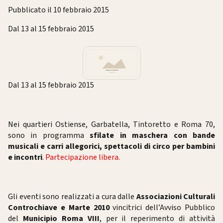
Pubblicato il 10 febbraio 2015
Dal 13 al 15 febbraio 2015
Dal 13 al 15 febbraio 2015
Nei quartieri Ostiense, Garbatella, Tintoretto e Roma 70,
sono in programma
sfilate in maschera con bande
musicali e carri allegorici, spettacoli di circo per bambini
e incontri
.
Partecipazione libera.
Gli eventi sono realizzati a cura dalle
Associazioni Culturali
Controchiave e Marte 2010
vincitrici dell’Avviso Pubblico
del
Municipio Roma VIII
, per il reperimento di attività