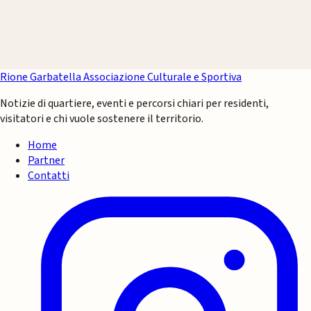
Rione Garbatella
Associazione Culturale e Sportiva
Notizie di quartiere, eventi e percorsi chiari per residenti,
visitatori e chi vuole sostenere il territorio.
Home
Partner
Contatti