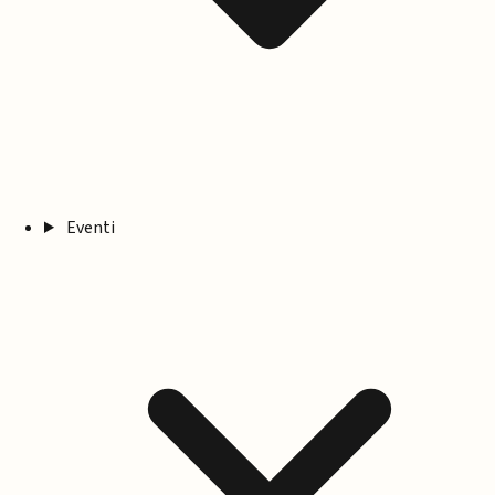
Eventi