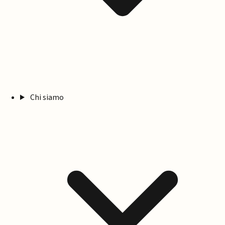
Chi siamo