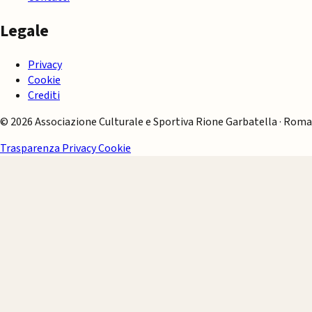
Legale
Privacy
Cookie
Crediti
© 2026 Associazione Culturale e Sportiva Rione Garbatella · Roma
Trasparenza
Privacy
Cookie