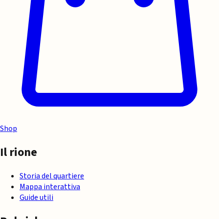
Shop
Il rione
Storia del quartiere
Mappa interattiva
Guide utili