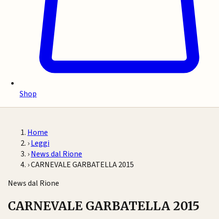
Shop
Home
›
Leggi
›
News dal Rione
›
CARNEVALE GARBATELLA 2015
News dal Rione
CARNEVALE GARBATELLA 2015