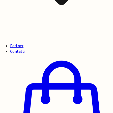
Partner
Contatti