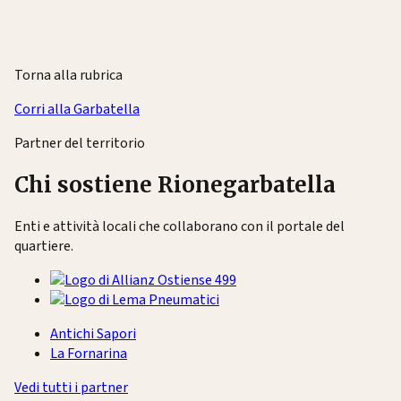
Torna alla rubrica
Corri alla Garbatella
Partner del territorio
Chi sostiene Rionegarbatella
Enti e attività locali che collaborano con il portale del
quartiere.
Antichi Sapori
La Fornarina
Vedi tutti i partner