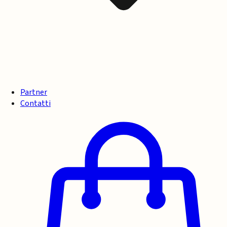
Partner
Contatti