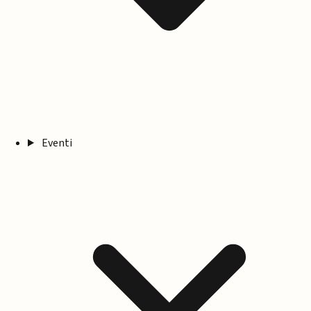
Eventi