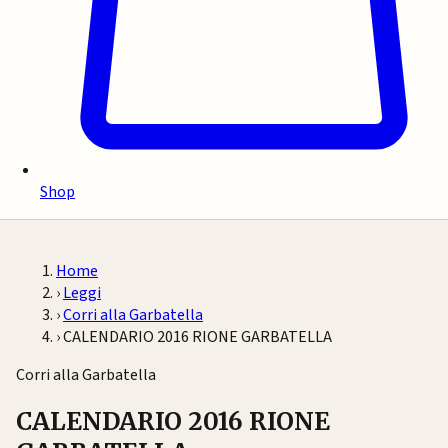
Shop
Home
›
Leggi
›
Corri alla Garbatella
›
CALENDARIO 2016 RIONE GARBATELLA
Corri alla Garbatella
CALENDARIO 2016 RIONE