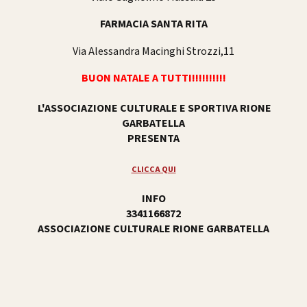
FARMACIA SANTA RITA
Via Alessandra Macinghi Strozzi,11
BUON NATALE A TUTTI!!!!!!!!!!
L'ASSOCIAZIONE CULTURALE E SPORTIVA RIONE
GARBATELLA
PRESENTA
CLICCA QUI
INFO
3341166872
ASSOCIAZIONE CULTURALE RIONE GARBATELLA