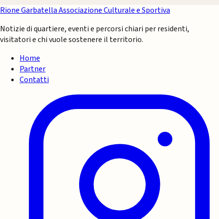
Rione Garbatella
Associazione Culturale e Sportiva
Notizie di quartiere, eventi e percorsi chiari per residenti,
visitatori e chi vuole sostenere il territorio.
Home
Partner
Contatti