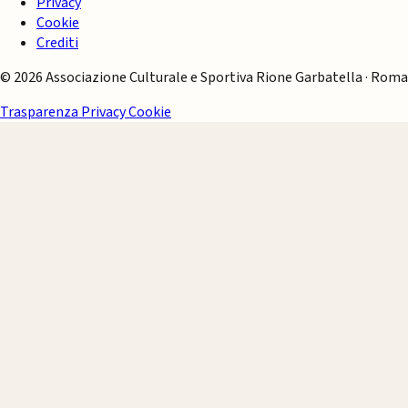
Privacy
Cookie
Crediti
© 2026 Associazione Culturale e Sportiva Rione Garbatella · Roma
Trasparenza
Privacy
Cookie