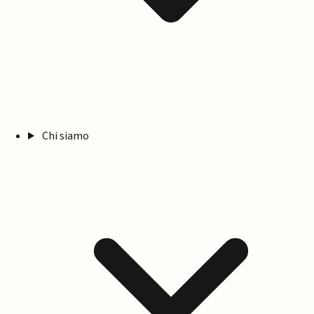
Chi siamo