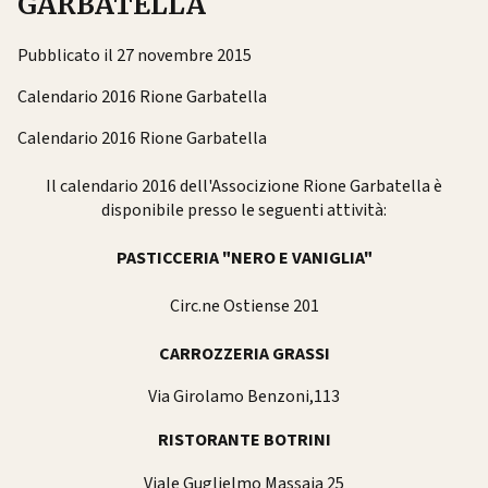
GARBATELLA
Pubblicato il 27 novembre 2015
Calendario 2016 Rione Garbatella
Calendario 2016 Rione Garbatella
Il calendario 2016 dell'Associzione Rione Garbatella è
disponibile presso le seguenti attività:
PASTICCERIA "NERO E VANIGLIA"
Circ.ne Ostiense 201
CARROZZERIA GRASSI
Via Girolamo Benzoni,113
RISTORANTE BOTRINI
Viale Guglielmo Massaia 25