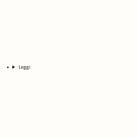
Leggi