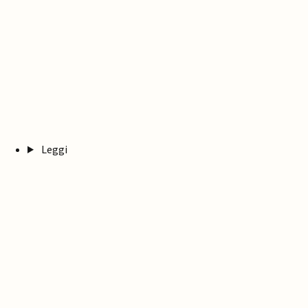
Leggi