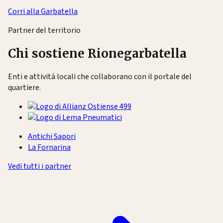
Corri alla Garbatella
Partner del territorio
Chi sostiene Rionegarbatella
Enti e attività locali che collaborano con il portale del
quartiere.
Antichi Sapori
La Fornarina
Vedi tutti i partner