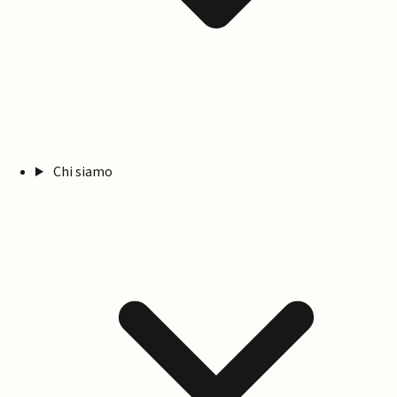
Chi siamo