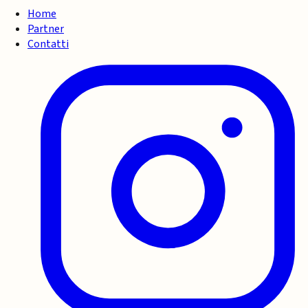
Home
Partner
Contatti