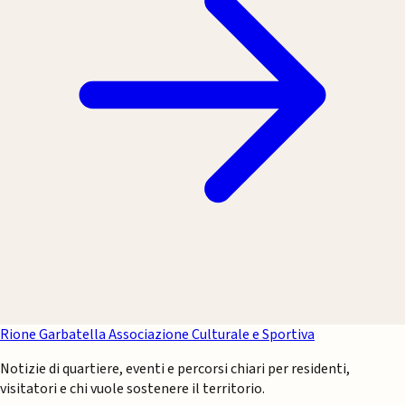
Rione Garbatella
Associazione Culturale e Sportiva
Notizie di quartiere, eventi e percorsi chiari per residenti,
visitatori e chi vuole sostenere il territorio.