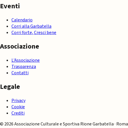
Eventi
Calendario
Corri alla Garbatella
Corri forte, Cresci bene
Associazione
L'Associazione
Trasparenza
Contatti
Legale
Privacy
Cookie
Crediti
© 2026 Associazione Culturale e Sportiva Rione Garbatella · Roma