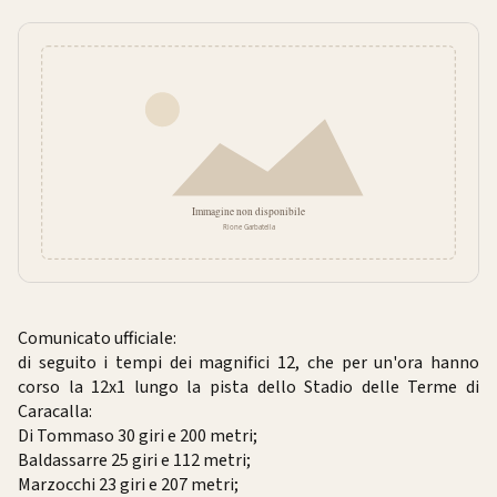
Comunicato ufficiale:
di seguito i tempi dei magnifici 12, che per un'ora hanno
corso la 12x1 lungo la pista dello Stadio delle Terme di
Caracalla:
Di Tommaso 30 giri e 200 metri;
Baldassarre 25 giri e 112 metri;
Marzocchi 23 giri e 207 metri;