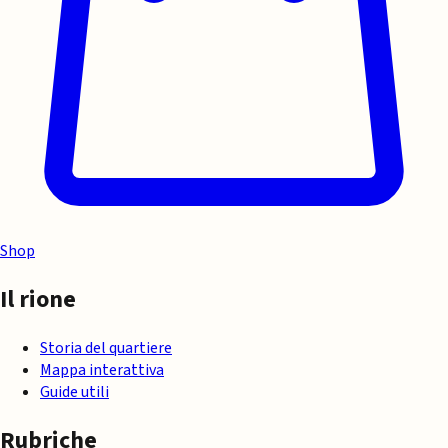
Shop
Il rione
Storia del quartiere
Mappa interattiva
Guide utili
Rubriche