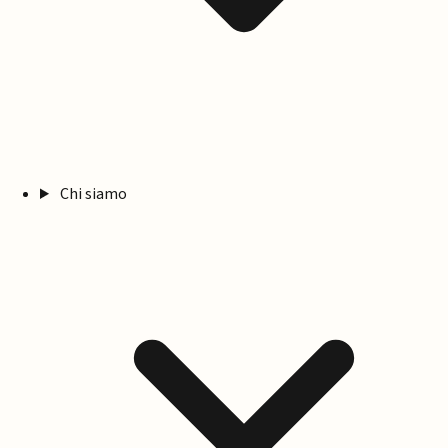
Chi siamo