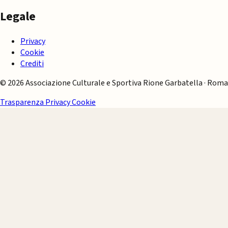
Legale
Privacy
Cookie
Crediti
© 2026 Associazione Culturale e Sportiva Rione Garbatella · Roma
Trasparenza
Privacy
Cookie