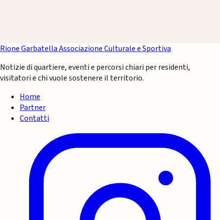
Rione Garbatella
Associazione Culturale e Sportiva
Notizie di quartiere, eventi e percorsi chiari per residenti,
visitatori e chi vuole sostenere il territorio.
Home
Partner
Contatti