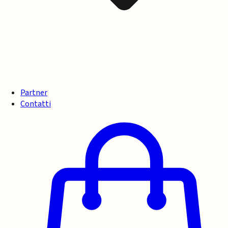
Partner
Contatti