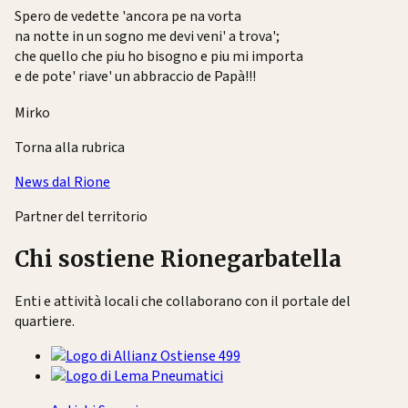
Spero de vedette 'ancora pe na vorta
na notte in un sogno me devi veni' a trova';
che quello che piu ho bisogno e piu mi importa
e de pote' riave' un abbraccio de Papà!!!
Mirko
Torna alla rubrica
News dal Rione
Partner del territorio
Chi sostiene Rionegarbatella
Enti e attività locali che collaborano con il portale del
quartiere.