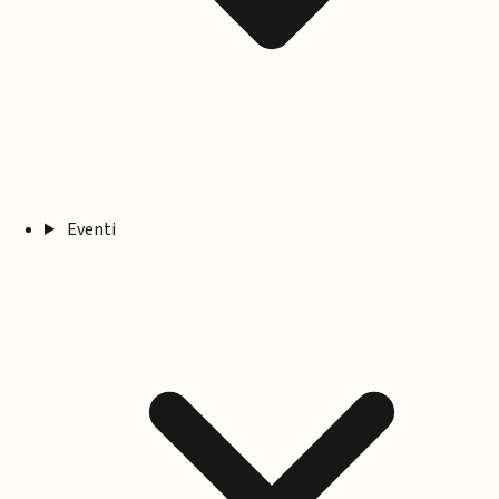
Eventi