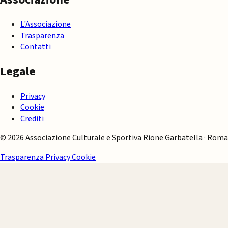
L'Associazione
Trasparenza
Contatti
Legale
Privacy
Cookie
Crediti
© 2026 Associazione Culturale e Sportiva Rione Garbatella · Roma
Trasparenza
Privacy
Cookie