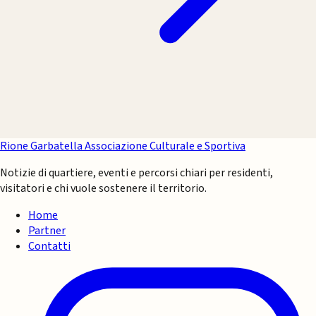
Rione Garbatella
Associazione Culturale e Sportiva
Notizie di quartiere, eventi e percorsi chiari per residenti,
visitatori e chi vuole sostenere il territorio.
Home
Partner
Contatti