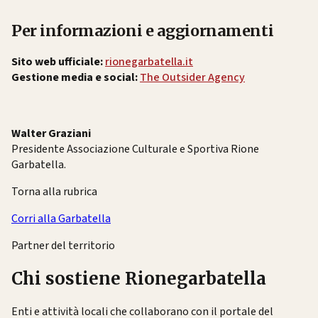
Per informazioni e aggiornamenti
Sito web ufficiale:
rionegarbatella.it
Gestione media e social:
The Outsider Agency
Walter Graziani
Presidente Associazione Culturale e Sportiva Rione
Garbatella.
Torna alla rubrica
Corri alla Garbatella
Partner del territorio
Chi sostiene Rionegarbatella
Enti e attività locali che collaborano con il portale del