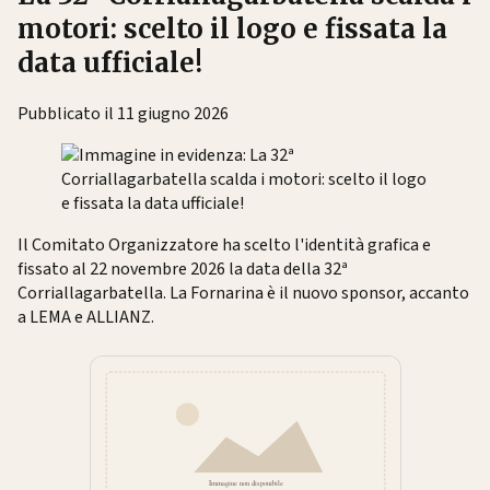
motori: scelto il logo e fissata la
data ufficiale!
Pubblicato il 11 giugno 2026
Il Comitato Organizzatore ha scelto l'identità grafica e
fissato al 22 novembre 2026 la data della 32ª
Corriallagarbatella. La Fornarina è il nuovo sponsor, accanto
a LEMA e ALLIANZ.