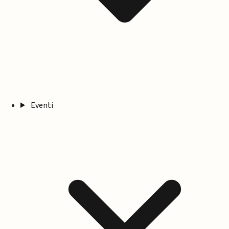
Eventi