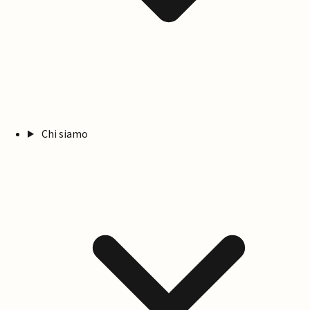
Chi siamo