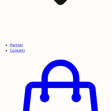
Partner
Contatti