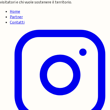
visitatori e chi vuole sostenere il territorio.
Home
Partner
Contatti