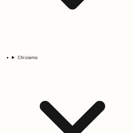
Chi siamo