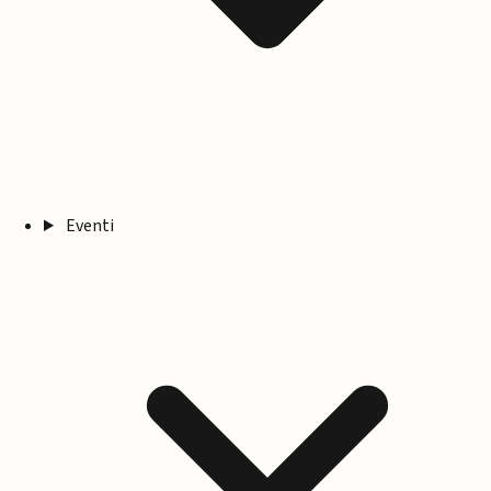
Eventi