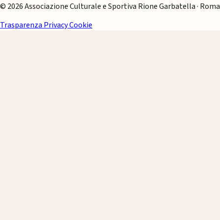
© 2026 Associazione Culturale e Sportiva Rione Garbatella · Roma
Trasparenza
Privacy
Cookie