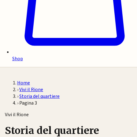
Shop
Home
›
Vivi il Rione
›
Storia del quartiere
›
Pagina 3
Vivi il Rione
Storia del quartiere