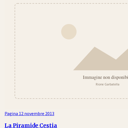
Pagina
12 novembre 2013
La Piramide Cestia