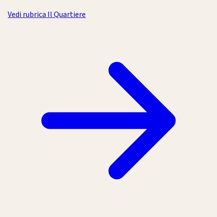
Vedi rubrica Il Quartiere