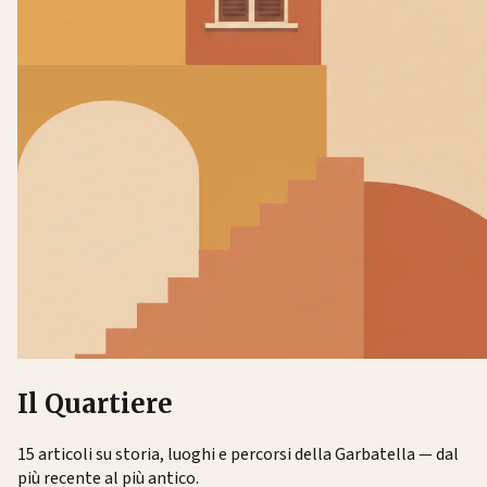
Il Quartiere
15 articoli su storia, luoghi e percorsi della Garbatella — dal
più recente al più antico.