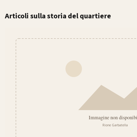
Articoli sulla storia del quartiere