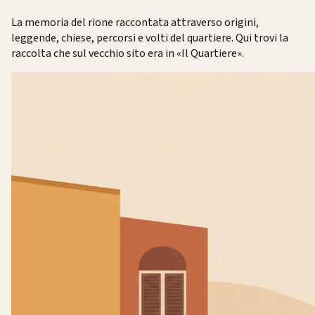
La memoria del rione raccontata attraverso origini,
leggende, chiese, percorsi e volti del quartiere. Qui trovi la
raccolta che sul vecchio sito era in «Il Quartiere».