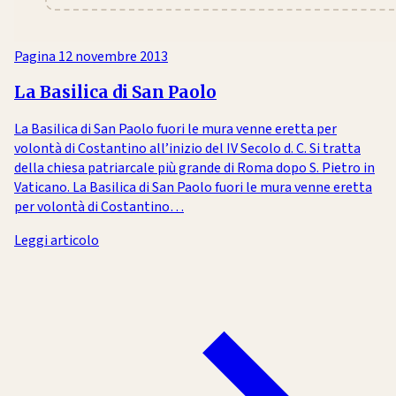
Pagina
12 novembre 2013
La Basilica di San Paolo
La Basilica di San Paolo fuori le mura venne eretta per
volontà di Costantino all’inizio del IV Secolo d. C. Si tratta
della chiesa patriarcale più grande di Roma dopo S. Pietro in
Vaticano. La Basilica di San Paolo fuori le mura venne eretta
per volontà di Costantino…
Leggi articolo