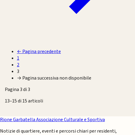
←
Pagina precedente
1
2
3
→
Pagina successiva non disponibile
Pagina 3 di 3
13–15 di 15 articoli
Rione Garbatella
Associazione Culturale e Sportiva
Notizie di quartiere, eventi e percorsi chiari per residenti,