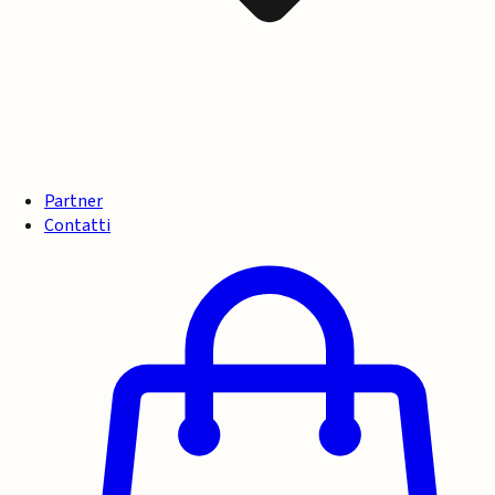
Partner
Contatti