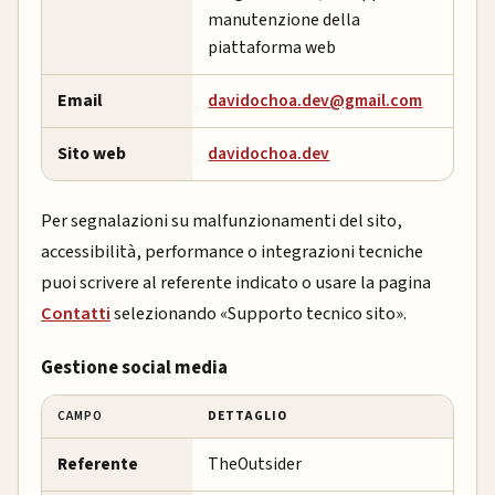
manutenzione della
piattaforma web
Email
davidochoa.dev@gmail.com
Sito web
davidochoa.dev
Per segnalazioni su malfunzionamenti del sito,
accessibilità, performance o integrazioni tecniche
puoi scrivere al referente indicato o usare la pagina
Contatti
selezionando «Supporto tecnico sito».
Gestione social media
CAMPO
DETTAGLIO
Referente
TheOutsider