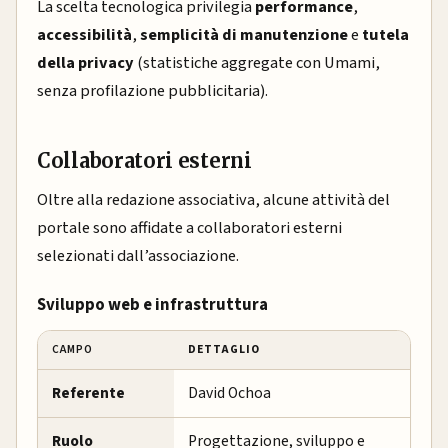
La scelta tecnologica privilegia
performance
,
accessibilità
,
semplicità di manutenzione
e
tutela
della privacy
(statistiche aggregate con Umami,
senza profilazione pubblicitaria).
Collaboratori esterni
Oltre alla redazione associativa, alcune attività del
portale sono affidate a collaboratori esterni
selezionati dall’associazione.
Sviluppo web e infrastruttura
CAMPO
DETTAGLIO
Referente
David Ochoa
Ruolo
Progettazione, sviluppo e