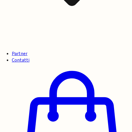
Partner
Contatti