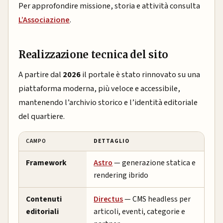
Per approfondire missione, storia e attività consulta
L’Associazione
.
Realizzazione tecnica del sito
A partire dal
2026
il portale è stato rinnovato su una
piattaforma moderna, più veloce e accessibile,
mantenendo l’archivio storico e l’identità editoriale
del quartiere.
CAMPO
DETTAGLIO
Framework
Astro
— generazione statica e
rendering ibrido
Contenuti
Directus
— CMS headless per
editoriali
articoli, eventi, categorie e