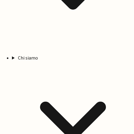
Chi siamo