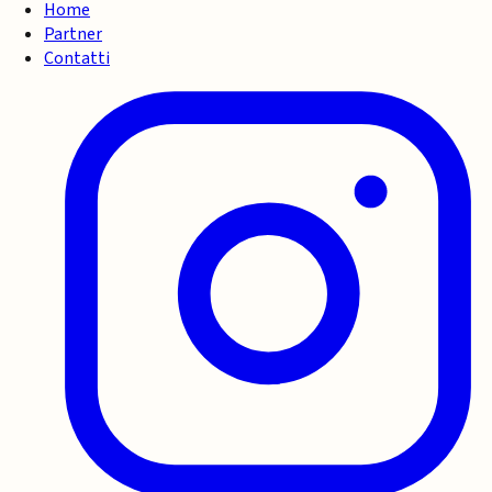
Home
Partner
Contatti