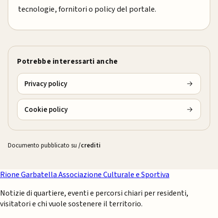
tecnologie, fornitori o policy del portale.
Potrebbe interessarti anche
Privacy policy
Cookie policy
Documento pubblicato su
/crediti
Rione Garbatella
Associazione Culturale e Sportiva
Notizie di quartiere, eventi e percorsi chiari per residenti,
visitatori e chi vuole sostenere il territorio.