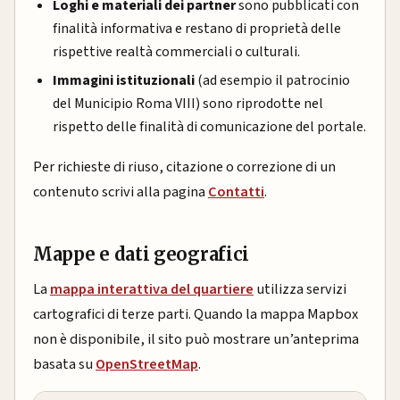
Loghi e materiali dei partner
sono pubblicati con
finalità informativa e restano di proprietà delle
rispettive realtà commerciali o culturali.
Immagini istituzionali
(ad esempio il patrocinio
del Municipio Roma VIII) sono riprodotte nel
rispetto delle finalità di comunicazione del portale.
Per richieste di riuso, citazione o correzione di un
contenuto scrivi alla pagina
Contatti
.
Mappe e dati geografici
La
mappa interattiva del quartiere
utilizza servizi
cartografici di terze parti. Quando la mappa Mapbox
non è disponibile, il sito può mostrare un’anteprima
basata su
OpenStreetMap
.