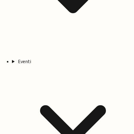
Eventi