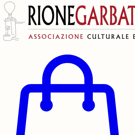
Vai al contenuto