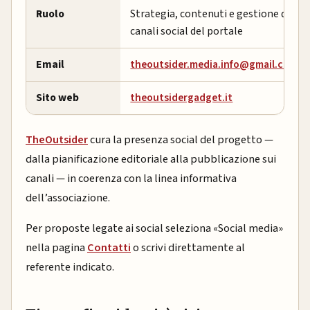
Ruolo
Strategia, contenuti e gestione dei
canali social del portale
Email
theoutsider.media.info@gmail.com
Sito web
theoutsidergadget.it
TheOutsider
cura la presenza social del progetto —
dalla pianificazione editoriale alla pubblicazione sui
canali — in coerenza con la linea informativa
dell’associazione.
Per proposte legate ai social seleziona «Social media»
nella pagina
Contatti
o scrivi direttamente al
referente indicato.