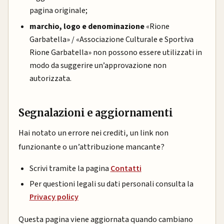
pagina originale;
marchio, logo e denominazione
«Rione
Garbatella» / «Associazione Culturale e Sportiva
Rione Garbatella» non possono essere utilizzati in
modo da suggerire un’approvazione non
autorizzata.
Segnalazioni e aggiornamenti
Hai notato un errore nei crediti, un link non
funzionante o un’attribuzione mancante?
Scrivi tramite la pagina
Contatti
Per questioni legali su dati personali consulta la
Privacy policy
Questa pagina viene aggiornata quando cambiano