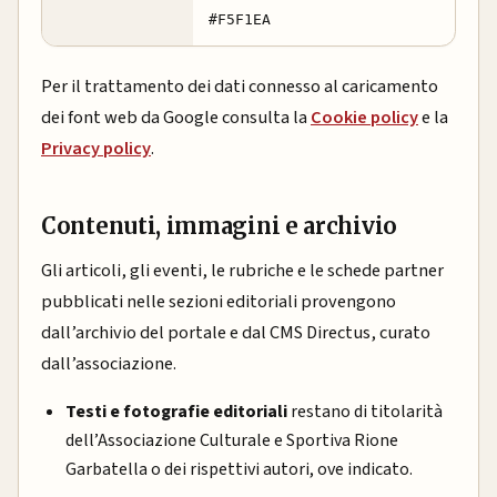
#F5F1EA
Per il trattamento dei dati connesso al caricamento
dei font web da Google consulta la
Cookie policy
e la
Privacy policy
.
Contenuti, immagini e archivio
Gli articoli, gli eventi, le rubriche e le schede partner
pubblicati nelle sezioni editoriali provengono
dall’archivio del portale e dal CMS Directus, curato
dall’associazione.
Testi e fotografie editoriali
restano di titolarità
dell’Associazione Culturale e Sportiva Rione
Garbatella o dei rispettivi autori, ove indicato.