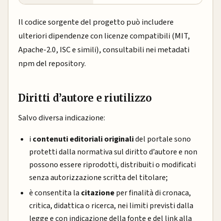
Il codice sorgente del progetto può includere
ulteriori dipendenze con licenze compatibili (MIT,
Apache-2.0, ISC e simili), consultabili nei metadati
npm del repository.
Diritti d’autore e riutilizzo
Salvo diversa indicazione:
i
contenuti editoriali originali
del portale sono
protetti dalla normativa sul diritto d’autore e non
possono essere riprodotti, distribuiti o modificati
senza autorizzazione scritta del titolare;
è consentita la
citazione
per finalità di cronaca,
critica, didattica o ricerca, nei limiti previsti dalla
legge e con indicazione della fonte e del link alla