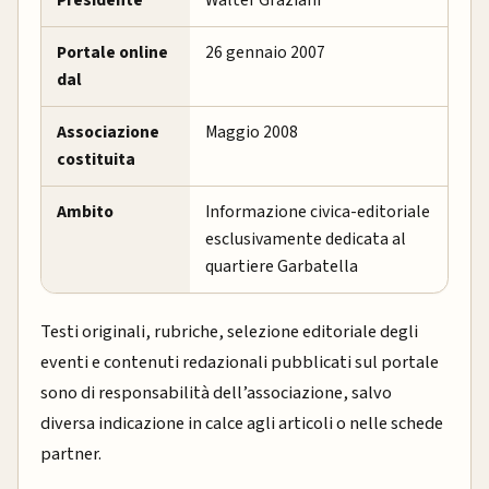
Portale online
26 gennaio 2007
dal
Associazione
Maggio 2008
costituita
Ambito
Informazione civica-editoriale
esclusivamente dedicata al
quartiere Garbatella
Testi originali, rubriche, selezione editoriale degli
eventi e contenuti redazionali pubblicati sul portale
sono di responsabilità dell’associazione, salvo
diversa indicazione in calce agli articoli o nelle schede
partner.