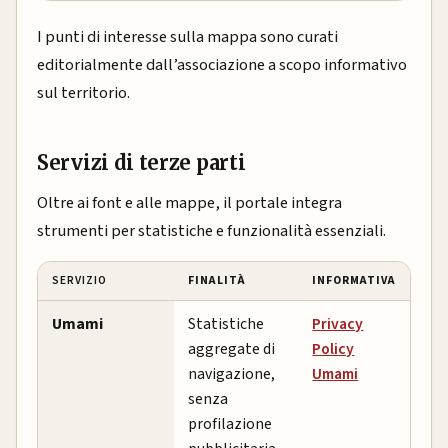
I punti di interesse sulla mappa sono curati
editorialmente dall’associazione a scopo informativo
sul territorio.
Servizi di terze parti
Oltre ai font e alle mappe, il portale integra
strumenti per statistiche e funzionalità essenziali.
SERVIZIO
FINALITÀ
INFORMATIVA
Umami
Statistiche
Privacy
aggregate di
Policy
navigazione,
Umami
senza
profilazione