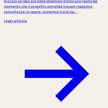
era solo un’idea potrebbe diventare presto una realtà dal
momento che il progetto potrebbe trovare maggiore
concretezza: lo spazio, compreso tra la via…
Leggi articolo