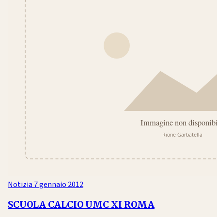
Notizia
7 gennaio 2012
SCUOLA CALCIO UMC XI ROMA