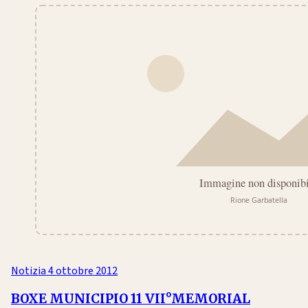
Notizia
4 ottobre 2012
BOXE MUNICIPIO 11 VII°MEMORIAL