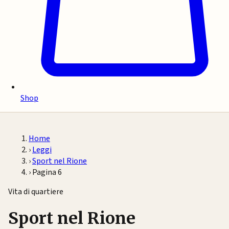
Shop
Home
›
Leggi
›
Sport nel Rione
›
Pagina 6
Vita di quartiere
Sport nel Rione