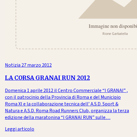
Notizia
27 marzo 2012
LA CORSA GRANAI RUN 2012
Domenica 1 aprile 2012 il Centro Commerciale “I GRANAI” ,
con il patrocinio della Provincia di Roma e del Municipio
Roma XI e la collaborazione tecnica dell’ A.S.D. Sport &
Natura e A.S.D. Roma Road Runners Club, organizza la terza
edizione della maratonina “I GRANAI RUN” sulle…
Leggi articolo