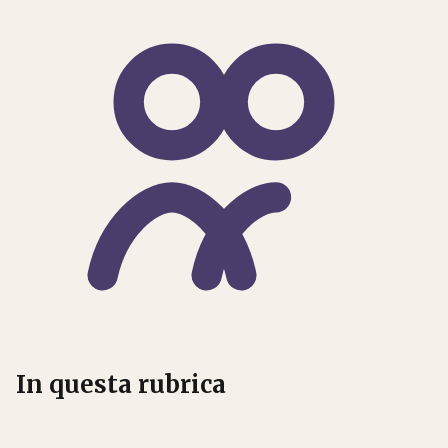
In questa rubrica