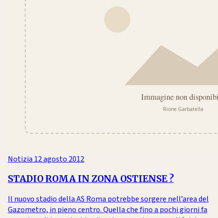
Notizia
12 agosto 2012
STADIO ROMA IN ZONA OSTIENSE ?
Il nuovo stadio della AS Roma potrebbe sorgere nell’area del
Gazometro, in pieno centro. Quella che fino a pochi giorni fa