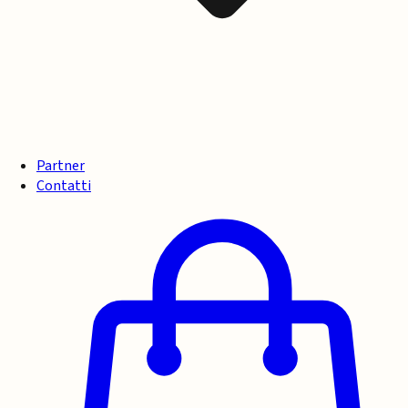
Partner
Contatti