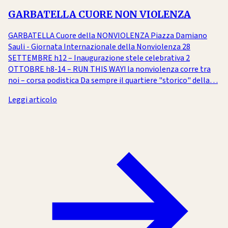
GARBATELLA CUORE NON VIOLENZA
GARBATELLA Cuore della NONVIOLENZA Piazza Damiano
Sauli - Giornata Internazionale della Nonviolenza 28
SETTEMBRE h12 – Inaugurazione stele celebrativa 2
OTTOBRE h8-14 – RUN THIS WAY! la nonviolenza corre tra
noi – corsa podistica Da sempre il quartiere "storico" della…
Leggi articolo