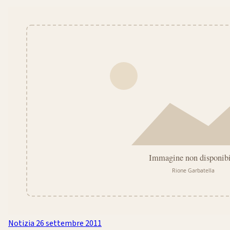
Notizia
26 settembre 2011