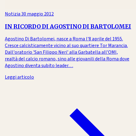
Notizia
30 maggio 2012
IN RICORDO DI AGOSTINO DI BARTOLOMEI
Agostino Di Bartolomei, nasce a Roma l'8 aprile del 1955.
Cresce calcisticamente vicino al suo quartiere Tor Marancia.
Dall'oratorio 'San Filippo Neri' alla Garbatella all'OMI,
realtà del calcio romano, sino alle giovanili della Roma dove
Agostino diventa subito leader…
Leggi articolo