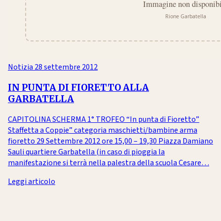
Notizia
28 settembre 2012
IN PUNTA DI FIORETTO ALLA
GARBATELLA
CAPITOLINA SCHERMA 1° TROFEO “In punta di Fioretto”
Staffetta a Coppie” categoria maschietti/bambine arma
fioretto 29 Settembre 2012 ore 15,00 – 19,30 Piazza Damiano
Sauli quartiere Garbatella (in caso di pioggia la
manifestazione si terrà nella palestra della scuola Cesare…
Leggi articolo