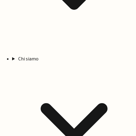
Chi siamo