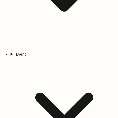
Eventi