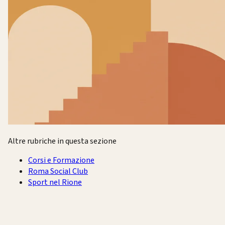
Altre rubriche in questa sezione
Corsi e Formazione
Roma Social Club
Sport nel Rione