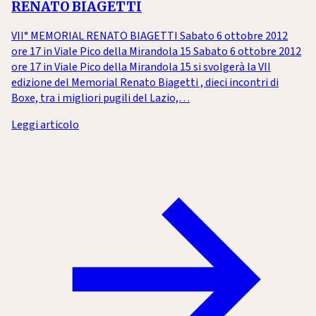
RENATO BIAGETTI
VII° MEMORIAL RENATO BIAGETTI Sabato 6 ottobre 2012
ore 17 in Viale Pico della Mirandola 15 Sabato 6 ottobre 2012
ore 17 in Viale Pico della Mirandola 15 si svolgerà la VII
edizione del Memorial Renato Biagetti , dieci incontri di
Boxe, tra i migliori pugili del Lazio,…
Leggi articolo