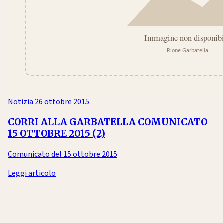
Notizia
26 ottobre 2015
CORRI ALLA GARBATELLA COMUNICATO
15 OTTOBRE 2015 (2)
Comunicato del 15 ottobre 2015
Leggi articolo