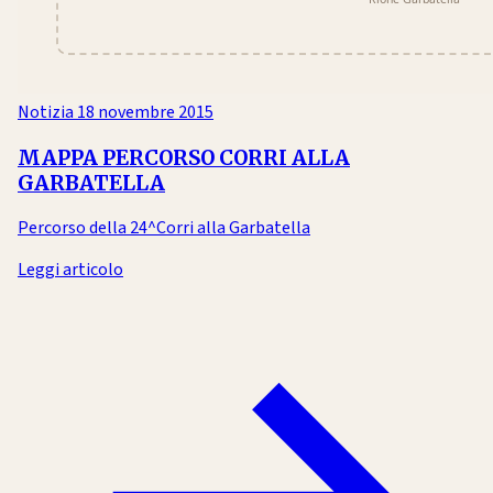
Notizia
18 novembre 2015
MAPPA PERCORSO CORRI ALLA
GARBATELLA
Percorso della 24^Corri alla Garbatella
Leggi articolo