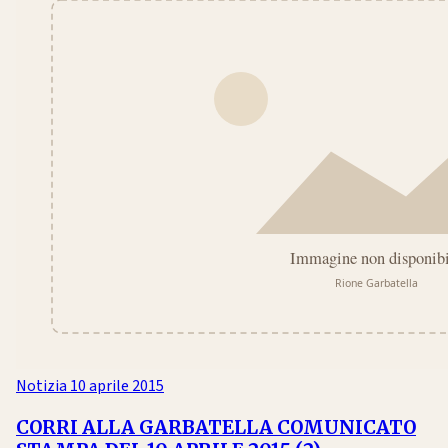
Notizia
10 aprile 2015
CORRI ALLA GARBATELLA COMUNICATO