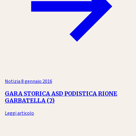
Notizia
8 gennaio 2016
GARA STORICA ASD PODISTICA RIONE
GARBATELLA (2)
Leggi articolo