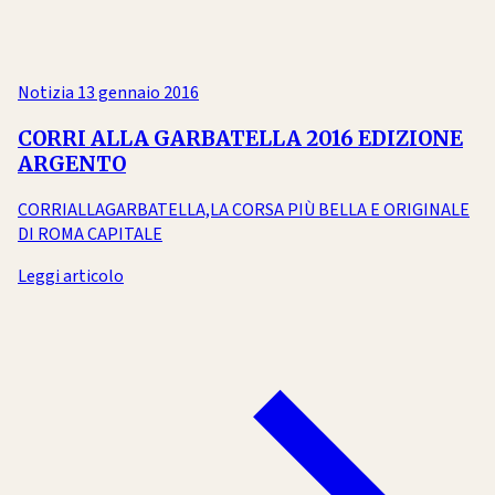
Notizia
13 gennaio 2016
CORRI ALLA GARBATELLA 2016 EDIZIONE
ARGENTO
CORRIALLAGARBATELLA,LA CORSA PIÙ BELLA E ORIGINALE
DI ROMA CAPITALE
Leggi articolo