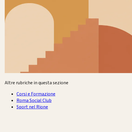
Altre rubriche in questa sezione
Corsi e Formazione
Roma Social Club
Sport nel Rione