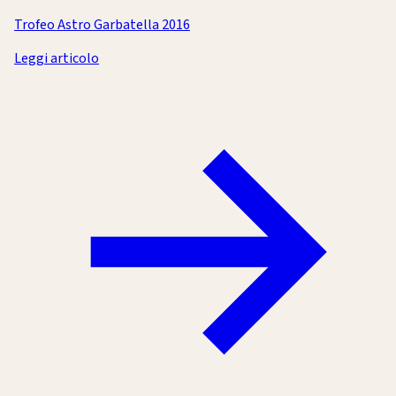
Trofeo Astro Garbatella 2016
Leggi articolo