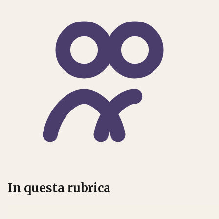
In questa rubrica