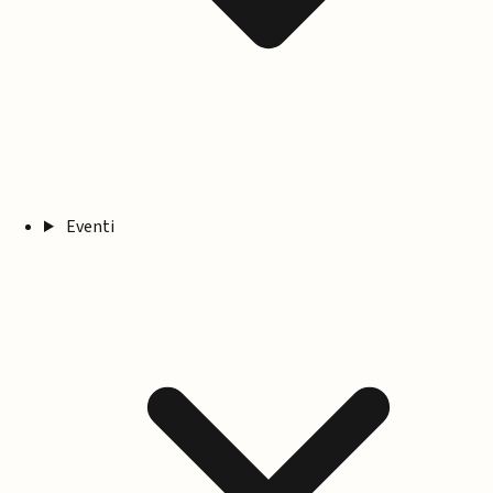
Eventi