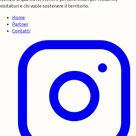
visitatori e chi vuole sostenere il territorio.
Home
Partner
Contatti