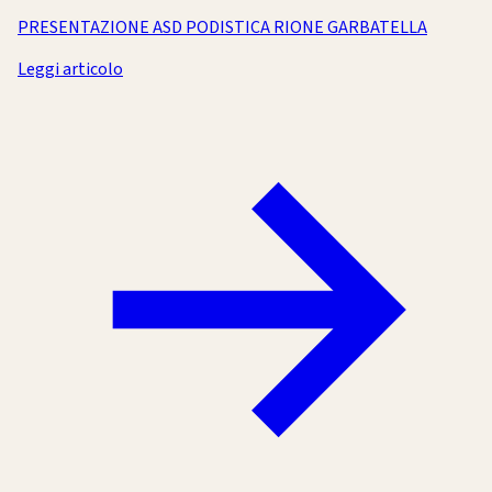
PRESENTAZIONE ASD PODISTICA RIONE GARBATELLA
Leggi articolo