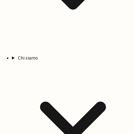
Chi siamo