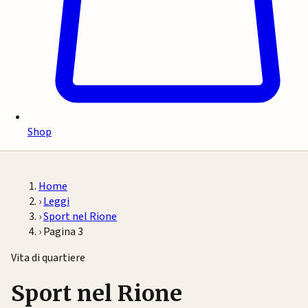
Shop
Home
›
Leggi
›
Sport nel Rione
›
Pagina 3
Vita di quartiere
Sport nel Rione