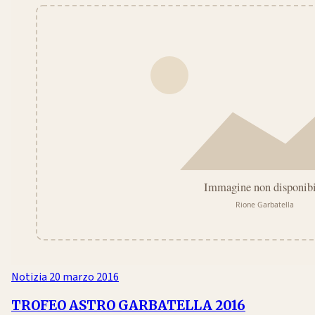
Notizia
20 marzo 2016
TROFEO ASTRO GARBATELLA 2016