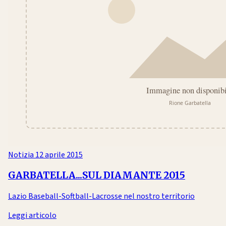
Notizia
12 aprile 2015
GARBATELLA...SUL DIAMANTE 2015
Lazio Baseball-Softball-Lacrosse nel nostro territorio
Leggi articolo