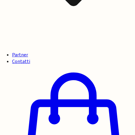
Partner
Contatti