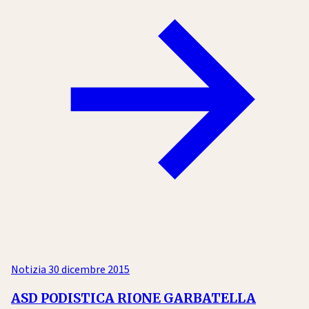
Notizia
30 dicembre 2015
ASD PODISTICA RIONE GARBATELLA