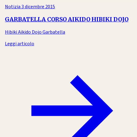
Notizia
3 dicembre 2015
GARBATELLA CORSO AIKIDO HIBIKI DOJO
Hibiki Aikido Dojo Garbatella
Leggi articolo