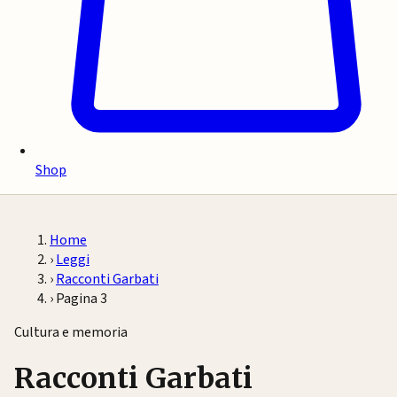
Shop
Home
›
Leggi
›
Racconti Garbati
›
Pagina 3
Cultura e memoria
Racconti Garbati