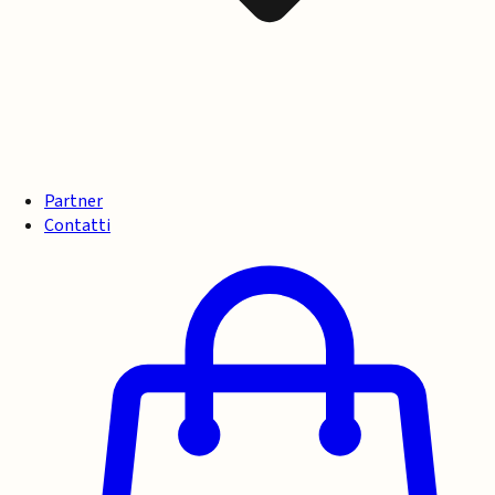
Partner
Contatti