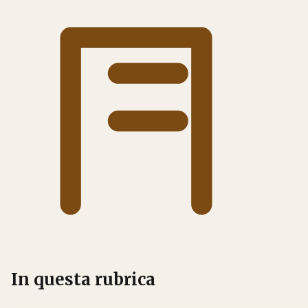
In questa rubrica