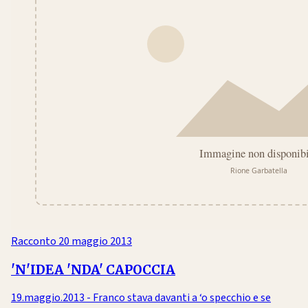
Racconto
20 maggio 2013
'N'IDEA 'NDA' CAPOCCIA
19.maggio.2013 - Franco stava davanti a ‘o specchio e se