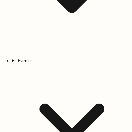
Eventi