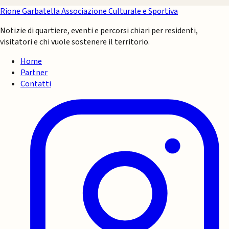
Rione Garbatella
Associazione Culturale e Sportiva
Notizie di quartiere, eventi e percorsi chiari per residenti,
visitatori e chi vuole sostenere il territorio.
Home
Partner
Contatti