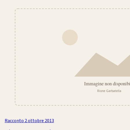
Racconto
2 ottobre 2013