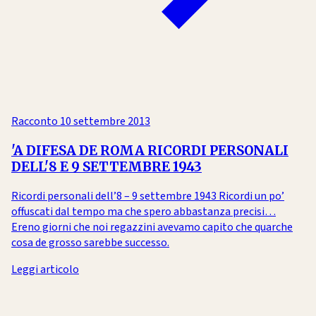
Racconto
10 settembre 2013
'A DIFESA DE ROMA RICORDI PERSONALI
DELL'8 E 9 SETTEMBRE 1943
Ricordi personali dell’8 – 9 settembre 1943 Ricordi un po’
offuscati dal tempo ma che spero abbastanza precisi…
Ereno giorni che noi regazzini avevamo capito che quarche
cosa de grosso sarebbe successo.
Leggi articolo