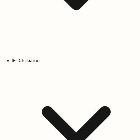
Chi siamo