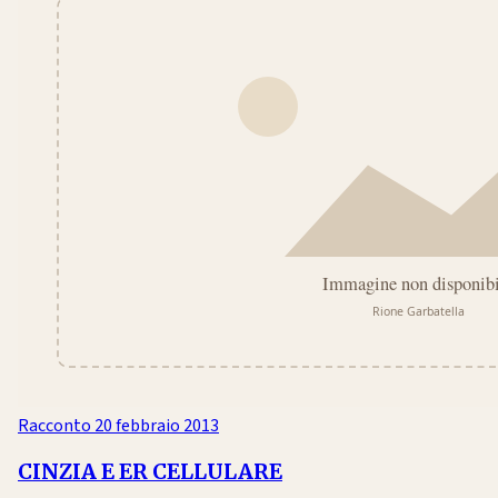
Racconto
20 febbraio 2013
CINZIA E ER CELLULARE