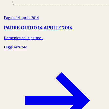
Pagina
14 aprile 2014
PADRE GUIDO 14 APRILE 2014
Domenica delle palme...
Leggi articolo