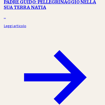
PADRE GUIDO: PELLEGRINAGGIO NELLA
SUA TERRA NATIA
...
Leggi articolo