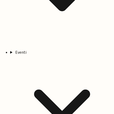
Eventi