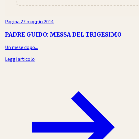
Pagina
27 maggio 2014
PADRE GUIDO: MESSA DEL TRIGESIMO
Un mese dopo...
Leggi articolo