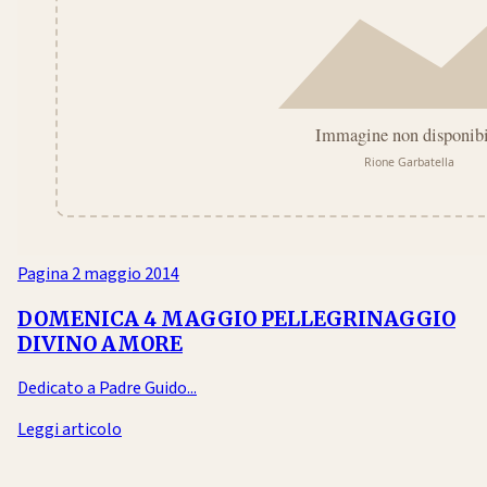
Pagina
2 maggio 2014
DOMENICA 4 MAGGIO PELLEGRINAGGIO
DIVINO AMORE
Dedicato a Padre Guido...
Leggi articolo