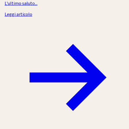
L'ultimo saluto...
Leggi articolo