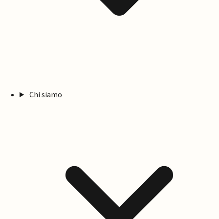
Chi siamo