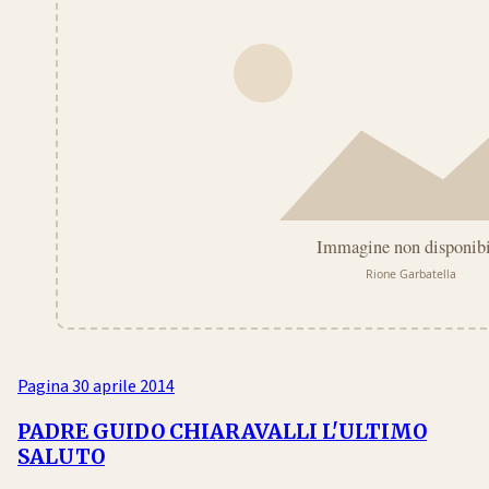
Pagina
30 aprile 2014
PADRE GUIDO CHIARAVALLI L'ULTIMO
SALUTO