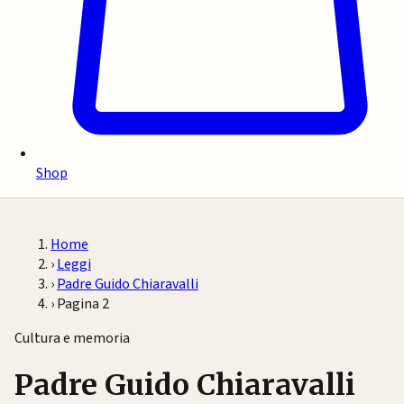
Shop
Home
›
Leggi
›
Padre Guido Chiaravalli
›
Pagina 2
Cultura e memoria
Padre Guido Chiaravalli