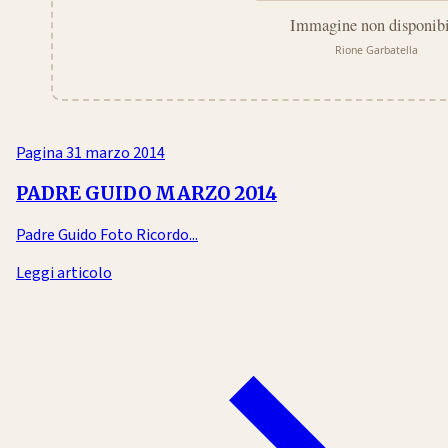
Pagina
31 marzo 2014
PADRE GUIDO MARZO 2014
Padre Guido Foto Ricordo...
Leggi articolo