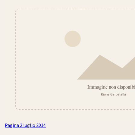
Pagina
2 luglio 2014