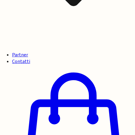
Partner
Contatti