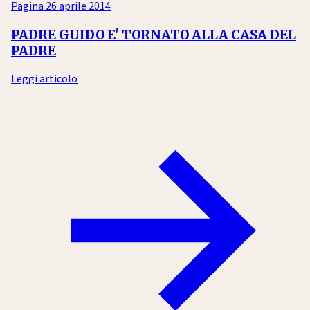
Pagina
26 aprile 2014
PADRE GUIDO E' TORNATO ALLA CASA DEL
PADRE
Leggi articolo