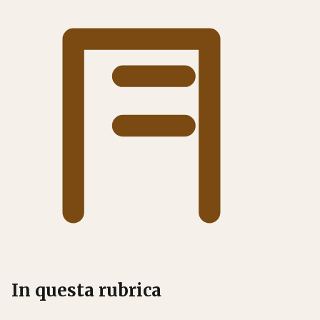
In questa rubrica