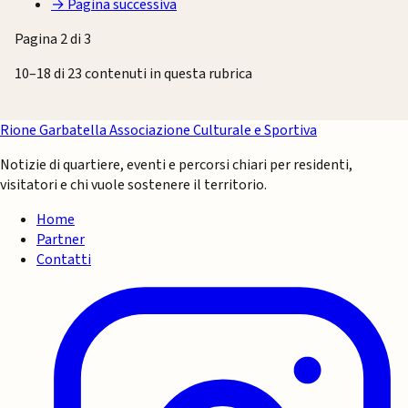
→
Pagina successiva
Pagina 2 di 3
10–18 di 23 contenuti in questa rubrica
Rione Garbatella
Associazione Culturale e Sportiva
Notizie di quartiere, eventi e percorsi chiari per residenti,
visitatori e chi vuole sostenere il territorio.
Home
Partner
Contatti