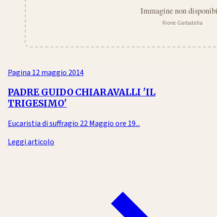
Pagina
12 maggio 2014
PADRE GUIDO CHIARAVALLI 'IL
TRIGESIMO'
Eucaristia di suffragio 22 Maggio ore 19...
Leggi articolo