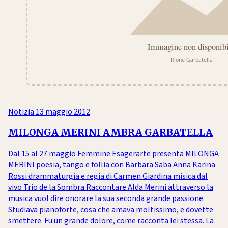
Notizia
13 maggio 2012
MILONGA MERINI AMBRA GARBATELLA
Dal 15 al 27 maggio Femmine Esagerarte presenta MILONGA
MERINI poesia, tango e follia con Barbara Saba Anna Karina
Rossi drammaturgia e regia di Carmen Giardina misica dal
vivo Trio de la Sombra Raccontare Alda Merini attraverso la
musica vuol dire onorare la sua seconda grande passione.
Studiava pianoforte, cosa che amava moltissimo, e dovette
smettere. Fu un grande dolore, come racconta lei stessa. La