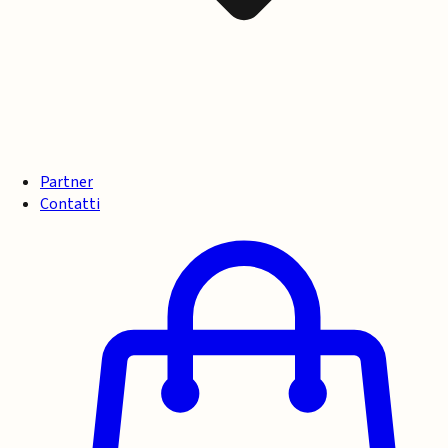
Partner
Contatti