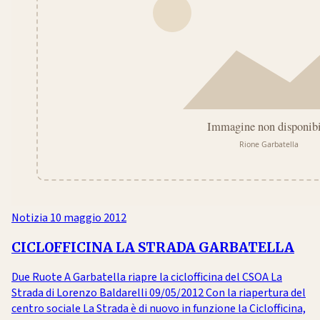
Notizia
10 maggio 2012
CICLOFFICINA LA STRADA GARBATELLA
Due Ruote A Garbatella riapre la ciclofficina del CSOA La
Strada di Lorenzo Baldarelli 09/05/2012 Con la riapertura del
centro sociale La Strada è di nuovo in funzione la Ciclofficina,