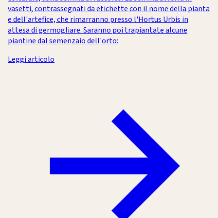
vasetti, contrassegnati da etichette con il nome della pianta
e dell'artefice, che rimarranno presso l'Hortus Urbis in
attesa di germogliare. Saranno poi trapiantate alcune
piantine dal semenzaio dell'orto:
Leggi articolo