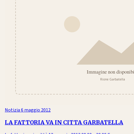
Notizia
6 maggio 2012
LA FATTORIA VA IN CITTA GARBATELLA