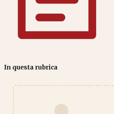
In questa rubrica