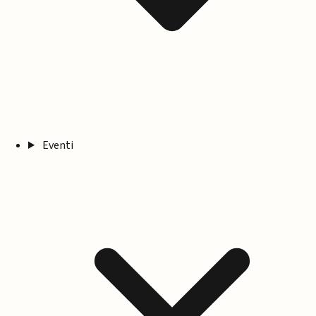
Eventi