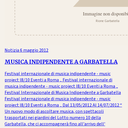
Notizia
6 maggio 2012
MUSICA INDIPENDENTE A GARBATELLA
Festival internazionale di musica indipendente - music
project l8/10 Eventi a Roma „ Festival internazionale di
musica indipendente - music project l8/10 Eventi a Roma „
Festival Internazionale di Musica Indipendente a Garbatella
Festival internazionale di musica indipendente - music
project l8/10 Eventi a Roma „ Dal 13/05/2012 Al 14/07/2012 “
Un nuovo modo di ascoltare musica, con spettacoli
trasportati nei giardini del Lotto numero 10 della
Garbatella, che ci accompagnerà fino all'arrivo dell'