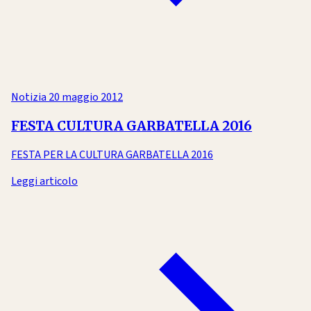
Notizia
20 maggio 2012
FESTA CULTURA GARBATELLA 2016
FESTA PER LA CULTURA GARBATELLA 2016
Leggi articolo