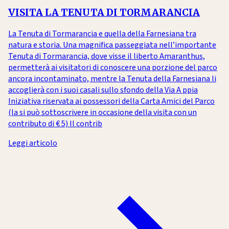
VISITA LA TENUTA DI TORMARANCIA
La Tenuta di Tormarancia e quella della Farnesiana tra
natura e storia. Una magnifica passeggiata nell’importante
Tenuta di Tormarancia, dove visse il liberto Amaranthus,
permetterà ai visitatori di conoscere una porzione del parco
ancora incontaminato, mentre la Tenuta della Farnesiana li
accoglierà con i suoi casali sullo sfondo della Via A ppia
Iniziativa riservata ai possessori della Carta Amici del Parco
(la si può sottoscrivere in occasione della visita con un
contributo di € 5) Il contrib
Leggi articolo