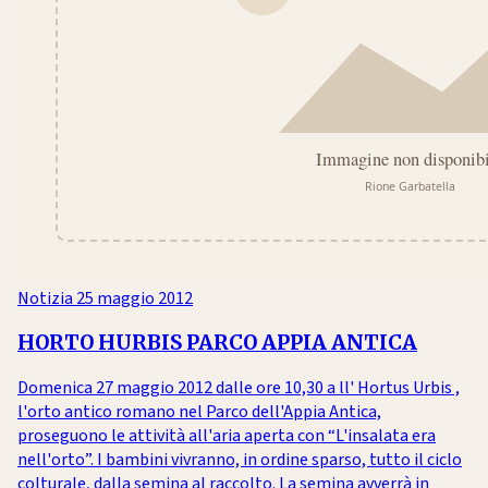
Notizia
25 maggio 2012
HORTO HURBIS PARCO APPIA ANTICA
Domenica 27 maggio 2012 dalle ore 10,30 a ll' Hortus Urbis ,
l'orto antico romano nel Parco dell'Appia Antica,
proseguono le attività all'aria aperta con “L'insalata era
nell'orto”. I bambini vivranno, in ordine sparso, tutto il ciclo
colturale, dalla semina al raccolto. La semina avverrà in