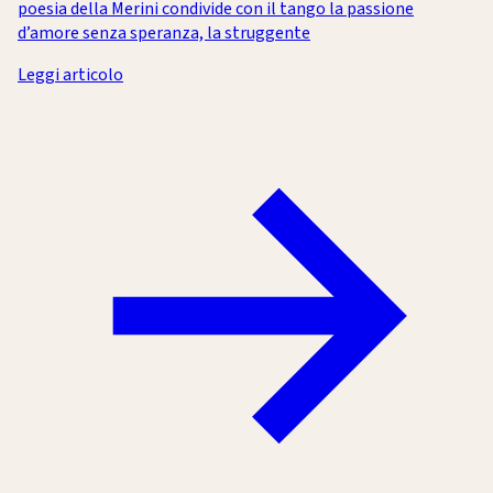
poesia della Merini condivide con il tango la passione
d’amore senza speranza, la struggente
Leggi articolo