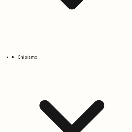
Chi siamo