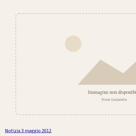
Notizia
3 maggio 2012