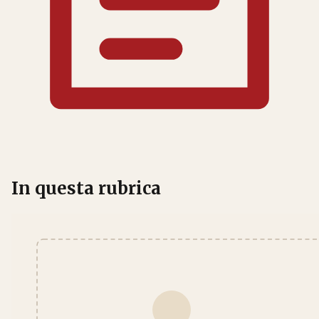
In questa rubrica