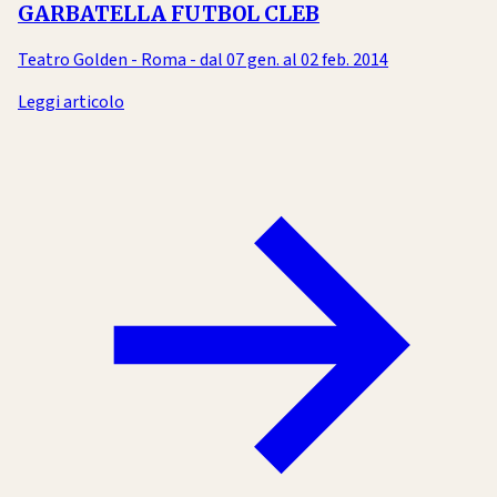
GARBATELLA FUTBOL CLEB
Teatro Golden - Roma - dal 07 gen. al 02 feb. 2014
Leggi articolo