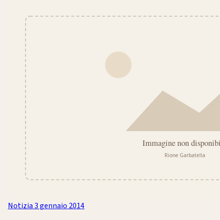
Notizia
3 gennaio 2014