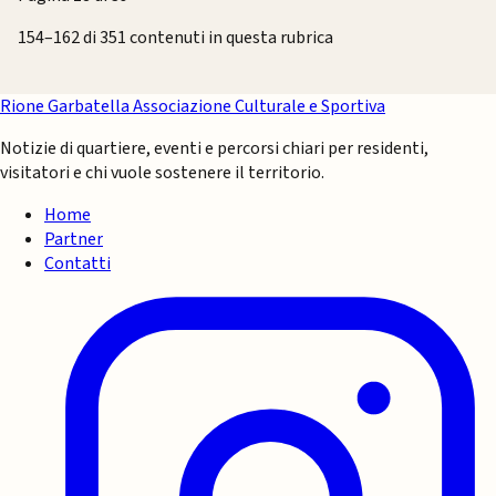
154–162 di 351 contenuti in questa rubrica
Rione Garbatella
Associazione Culturale e Sportiva
Notizie di quartiere, eventi e percorsi chiari per residenti,
visitatori e chi vuole sostenere il territorio.
Home
Partner
Contatti