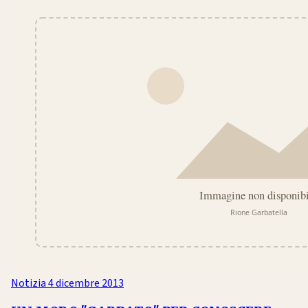
Notizia
4 dicembre 2013