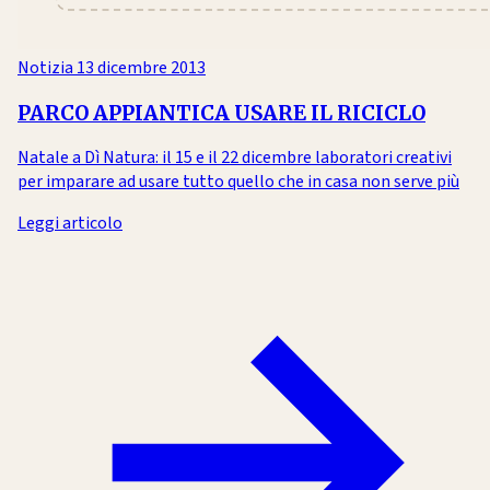
Notizia
13 dicembre 2013
PARCO APPIANTICA USARE IL RICICLO
Natale a Dì Natura: il 15 e il 22 dicembre laboratori creativi
per imparare ad usare tutto quello che in casa non serve più
Leggi articolo