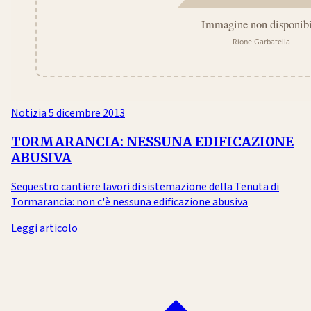
Notizia
5 dicembre 2013
TORMARANCIA: NESSUNA EDIFICAZIONE
ABUSIVA
Sequestro cantiere lavori di sistemazione della Tenuta di
Tormarancia: non c'è nessuna edificazione abusiva
Leggi articolo