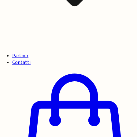
Partner
Contatti