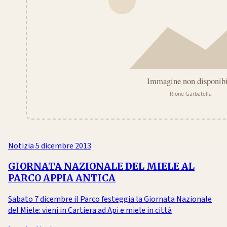
Notizia
5 dicembre 2013
GIORNATA NAZIONALE DEL MIELE AL
PARCO APPIA ANTICA
Sabato 7 dicembre il Parco festeggia la Giornata Nazionale
del Miele: vieni in Cartiera ad Api e miele in città