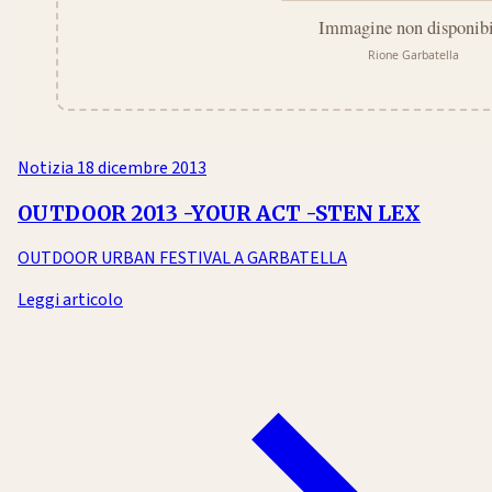
Notizia
18 dicembre 2013
OUTDOOR 2013 -YOUR ACT -STEN LEX
OUTDOOR URBAN FESTIVAL A GARBATELLA
Leggi articolo