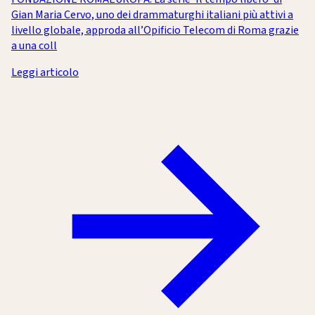
Gian Maria Cervo, uno dei drammaturghi italiani più attivi a
livello globale, approda all’Opificio Telecom di Roma grazie
a una coll
Leggi articolo