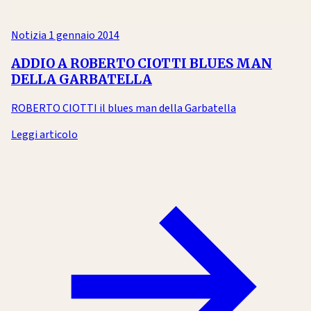
Notizia
1 gennaio 2014
ADDIO A ROBERTO CIOTTI BLUES MAN
DELLA GARBATELLA
ROBERTO CIOTTI il blues man della Garbatella
Leggi articolo