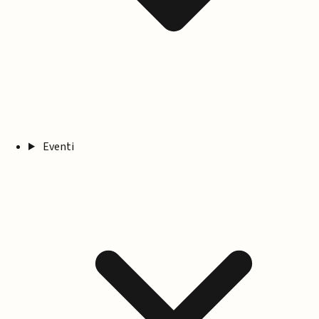
Eventi