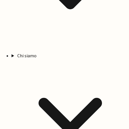
Chi siamo