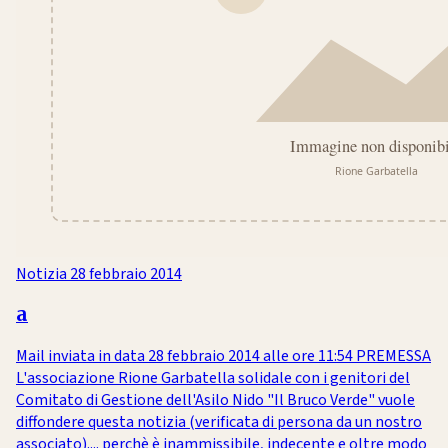
Notizia
28 febbraio 2014
a
Mail inviata in data 28 febbraio 2014 alle ore 11:54 PREMESSA
L'associazione Rione Garbatella solidale con i genitori del
Comitato di Gestione dell'Asilo Nido "Il Bruco Verde" vuole
diffondere questa notizia (verificata di persona da un nostro
associato).... perchè è inammissibile, indecente e oltre modo