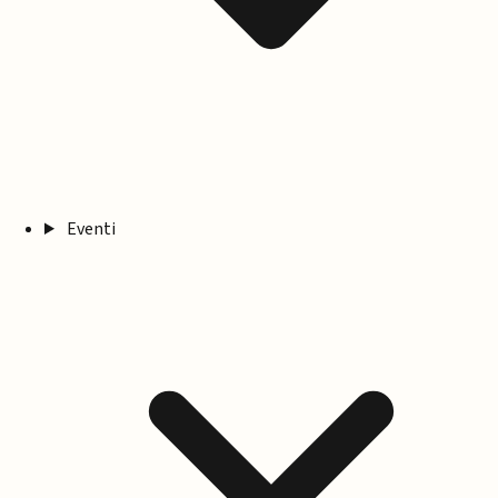
Eventi