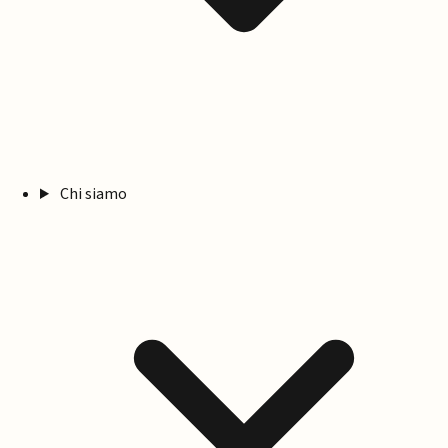
Chi siamo