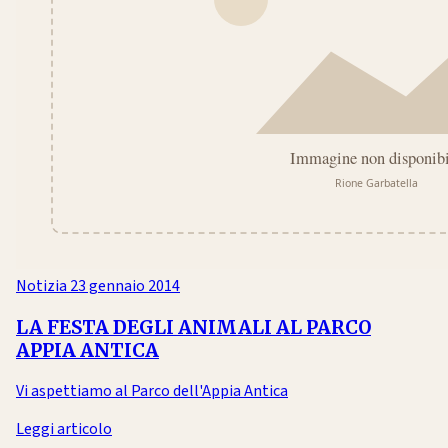
Notizia
23 gennaio 2014
LA FESTA DEGLI ANIMALI AL PARCO
APPIA ANTICA
Vi aspettiamo al Parco dell'Appia Antica
Leggi articolo