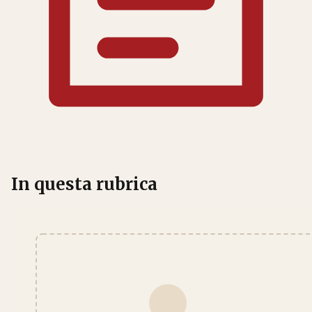
In questa rubrica