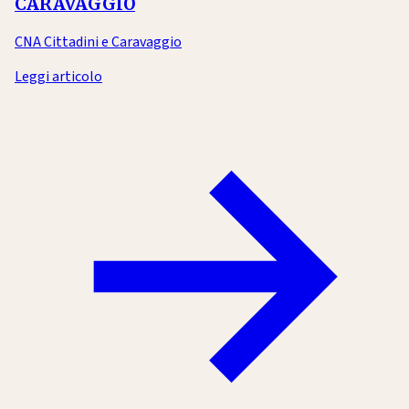
CARAVAGGIO
CNA Cittadini e Caravaggio
Leggi articolo