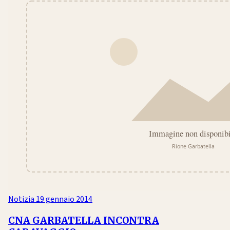
Notizia
19 gennaio 2014
CNA GARBATELLA INCONTRA