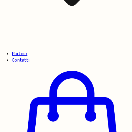
Partner
Contatti