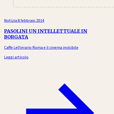
Notizia
8 febbraio 2014
PASOLINI UN INTELLETTUALE IN
BORGATA
Caffe Letterario Roma e il cinema invisibile
Leggi articolo