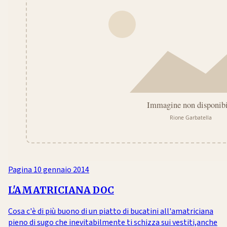
Pagina
10 gennaio 2014
L'AMATRICIANA DOC
Cosa c'è di più buono di un piatto di bucatini all'amatriciana
pieno di sugo che inevitabilmente ti schizza sui vestiti,anche