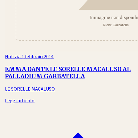
Notizia
1 febbraio 2014
EMMA DANTE LE SORELLE MACALUSO AL
PALLADIUM GARBATELLA
LE SORELLE MACALUSO
Leggi articolo