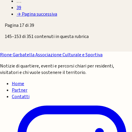
…
39
→
Pagina successiva
Pagina 17 di 39
145–153 di 351 contenuti in questa rubrica
Rione Garbatella
Associazione Culturale e Sportiva
Notizie di quartiere, eventi e percorsi chiari per residenti,
visitatori e chi vuole sostenere il territorio.
Home
Partner
Contatti