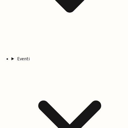
Eventi