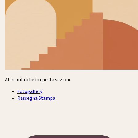
Altre rubriche in questa sezione
Fotogallery
Rassegna Stampa