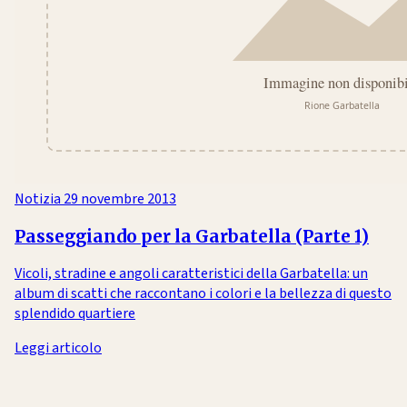
Notizia
29 novembre 2013
Passeggiando per la Garbatella (Parte 1)
Vicoli, stradine e angoli caratteristici della Garbatella: un
album di scatti che raccontano i colori e la bellezza di questo
splendido quartiere
Leggi articolo