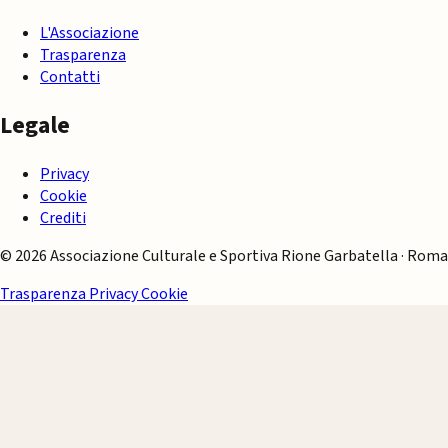
L'Associazione
Trasparenza
Contatti
Legale
Privacy
Cookie
Crediti
© 2026 Associazione Culturale e Sportiva Rione Garbatella · Roma
Trasparenza
Privacy
Cookie