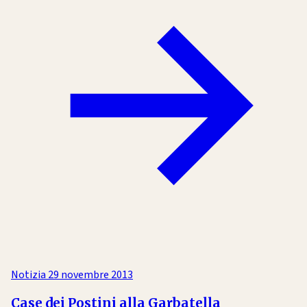
Notizia
29 novembre 2013
Case dei Postini alla Garbatella