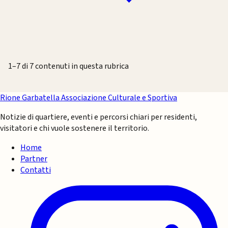
1–7 di 7 contenuti in questa rubrica
Rione Garbatella
Associazione Culturale e Sportiva
Notizie di quartiere, eventi e percorsi chiari per residenti,
visitatori e chi vuole sostenere il territorio.
Home
Partner
Contatti