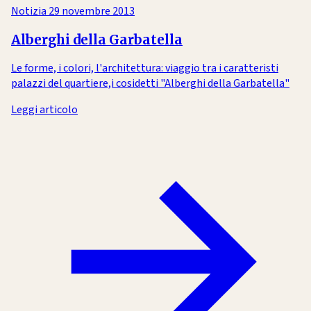
Notizia
29 novembre 2013
Alberghi della Garbatella
Le forme, i colori, l'architettura: viaggio tra i caratteristi
palazzi del quartiere,i cosidetti "Alberghi della Garbatella"
Leggi articolo