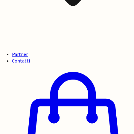
Partner
Contatti