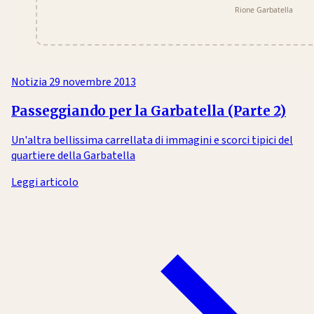
Notizia
29 novembre 2013
Passeggiando per la Garbatella (Parte 2)
Un'altra bellissima carrellata di immagini e scorci tipici del
quartiere della Garbatella
Leggi articolo