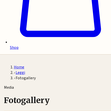
Shop
Home
›
Leggi
›
Fotogallery
Media
Fotogallery