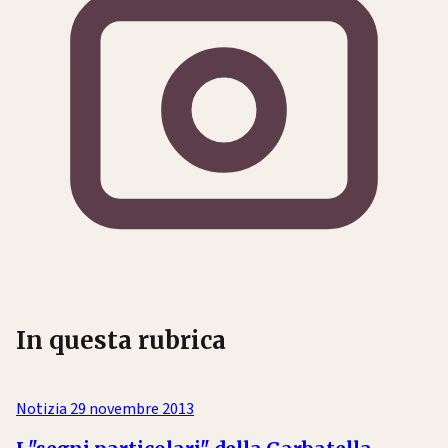
In questa rubrica
Notizia
29 novembre 2013