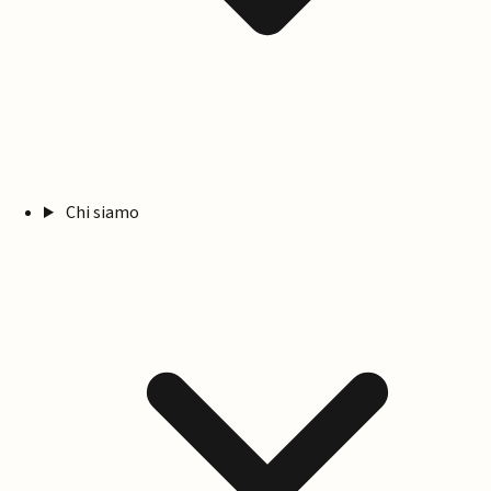
Chi siamo