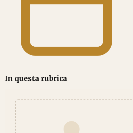
In questa rubrica