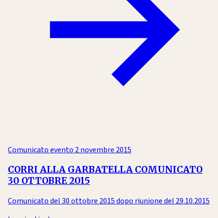
Comunicato evento
2 novembre 2015
CORRI ALLA GARBATELLA COMUNICATO
30 OTTOBRE 2015
Comunicato del 30 ottobre 2015 dopo riunione del 29.10.2015