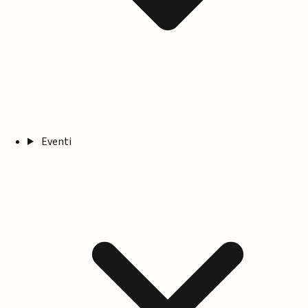
Eventi