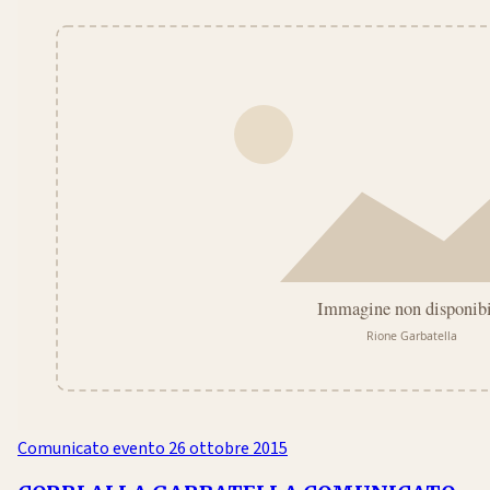
Comunicato evento
26 ottobre 2015