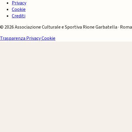
Privacy
Cookie
Crediti
© 2026 Associazione Culturale e Sportiva Rione Garbatella · Roma
Trasparenza
Privacy
Cookie