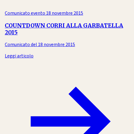
Comunicato evento
18 novembre 2015
COUNTDOWN CORRI ALLA GARBATELLA
2015
Comunicato del 18 novembre 2015
Leggi articolo