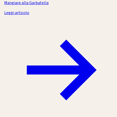
Mangiare alla Garbatella
Leggi articolo