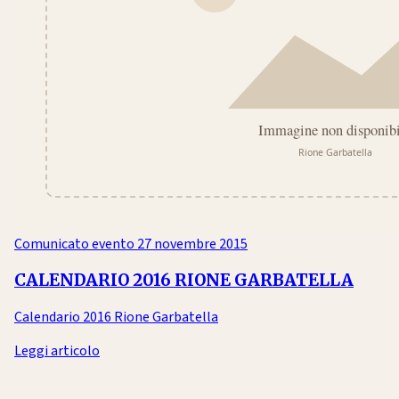
Comunicato evento
27 novembre 2015
CALENDARIO 2016 RIONE GARBATELLA
Calendario 2016 Rione Garbatella
Leggi articolo