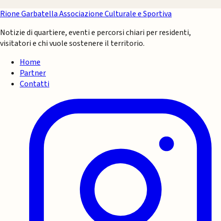
Rione Garbatella
Associazione Culturale e Sportiva
Notizie di quartiere, eventi e percorsi chiari per residenti,
visitatori e chi vuole sostenere il territorio.
Home
Partner
Contatti