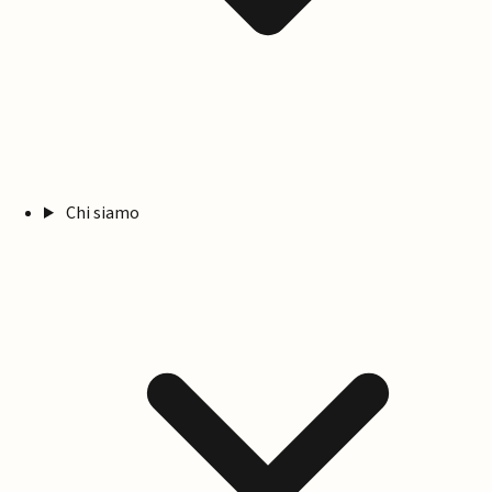
Chi siamo