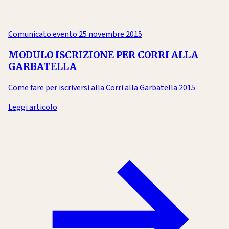
Comunicato evento
25 novembre 2015
MODULO ISCRIZIONE PER CORRI ALLA
GARBATELLA
Come fare per iscriversi alla Corri alla Garbatella 2015
Leggi articolo