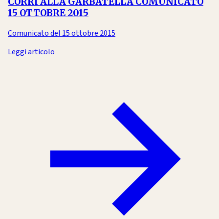
CORRI ALLA GARBATELLA COMUNICATO
15 OTTOBRE 2015
Comunicato del 15 ottobre 2015
Leggi articolo