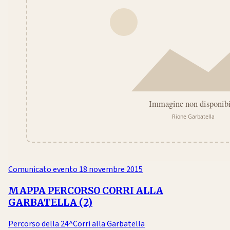
Comunicato evento
18 novembre 2015
MAPPA PERCORSO CORRI ALLA
GARBATELLA (2)
Percorso della 24^Corri alla Garbatella