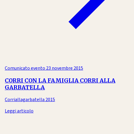
Comunicato evento
23 novembre 2015
CORRI CON LA FAMIGLIA CORRI ALLA
GARBATELLA
Corriallagarbatella 2015
Leggi articolo