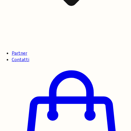
Partner
Contatti