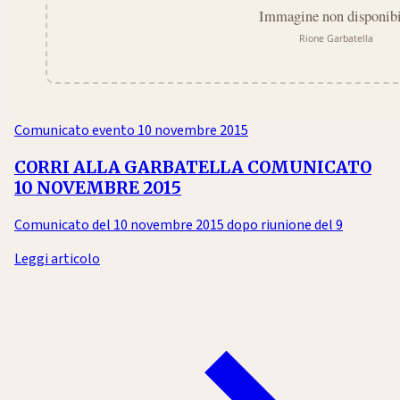
Comunicato evento
10 novembre 2015
CORRI ALLA GARBATELLA COMUNICATO
10 NOVEMBRE 2015
Comunicato del 10 novembre 2015 dopo riunione del 9
Leggi articolo