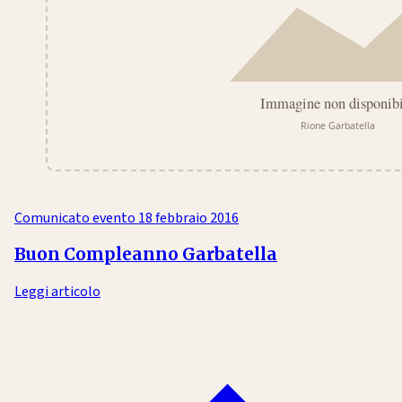
Comunicato evento
18 febbraio 2016
Buon Compleanno Garbatella
Leggi articolo