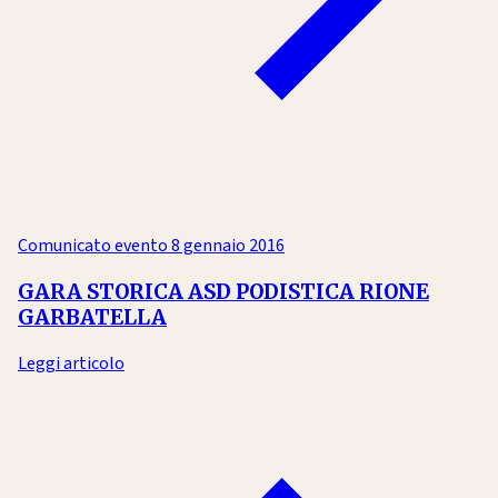
Comunicato evento
8 gennaio 2016
GARA STORICA ASD PODISTICA RIONE
GARBATELLA
Leggi articolo