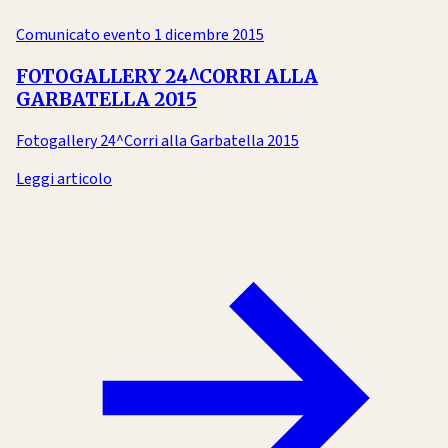
Comunicato evento
1 dicembre 2015
FOTOGALLERY 24^CORRI ALLA
GARBATELLA 2015
Fotogallery 24^Corri alla Garbatella 2015
Leggi articolo