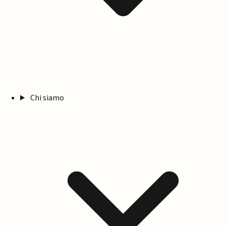
Chi siamo