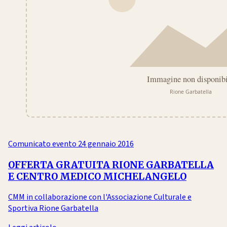
Comunicato evento
24 gennaio 2016
OFFERTA GRATUITA RIONE GARBATELLA
E CENTRO MEDICO MICHELANGELO
CMM in collaborazione con l'Associazione Culturale e
Sportiva Rione Garbatella