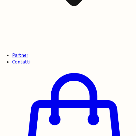
Partner
Contatti