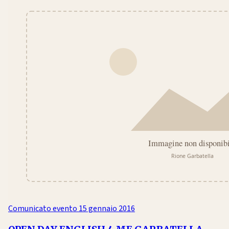
Comunicato evento
15 gennaio 2016