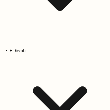
Eventi