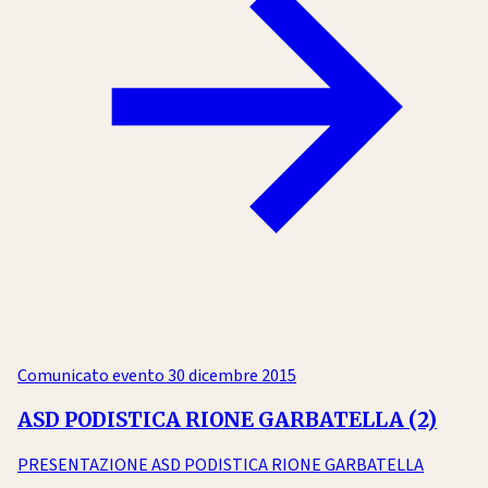
Comunicato evento
30 dicembre 2015
ASD PODISTICA RIONE GARBATELLA (2)
PRESENTAZIONE ASD PODISTICA RIONE GARBATELLA