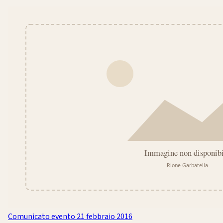
Comunicato evento
21 febbraio 2016