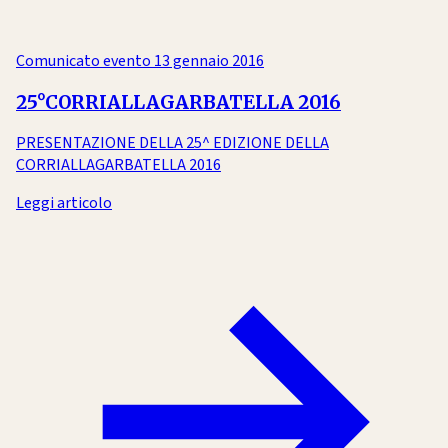
Comunicato evento
13 gennaio 2016
25°CORRIALLAGARBATELLA 2016
PRESENTAZIONE DELLA 25^ EDIZIONE DELLA
CORRIALLAGARBATELLA 2016
Leggi articolo