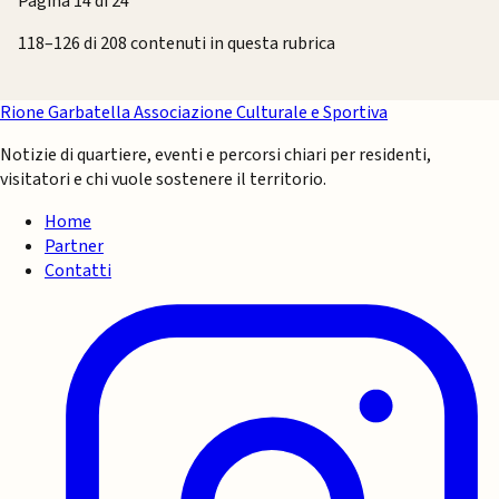
Pagina 14 di 24
118–126 di 208 contenuti in questa rubrica
Rione Garbatella
Associazione Culturale e Sportiva
Notizie di quartiere, eventi e percorsi chiari per residenti,
visitatori e chi vuole sostenere il territorio.
Home
Partner
Contatti