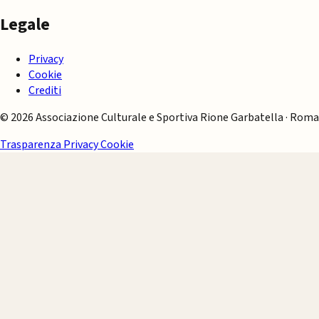
Legale
Privacy
Cookie
Crediti
© 2026 Associazione Culturale e Sportiva Rione Garbatella · Roma
Trasparenza
Privacy
Cookie