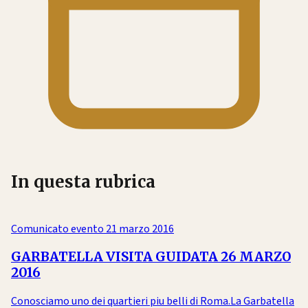
In questa rubrica
Comunicato evento
21 marzo 2016
GARBATELLA VISITA GUIDATA 26 MARZO
2016
Conosciamo uno dei quartieri piu belli di Roma.La Garbatella