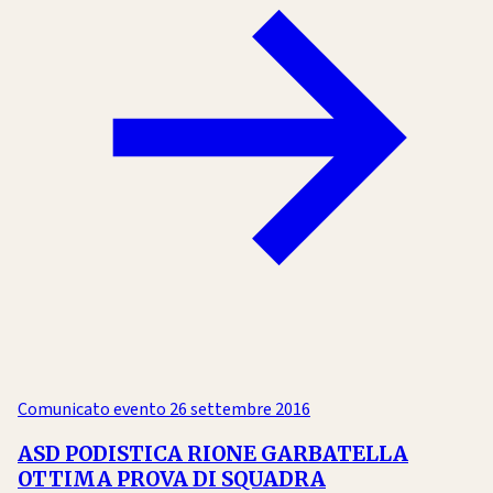
Comunicato evento
26 settembre 2016
ASD PODISTICA RIONE GARBATELLA
OTTIMA PROVA DI SQUADRA