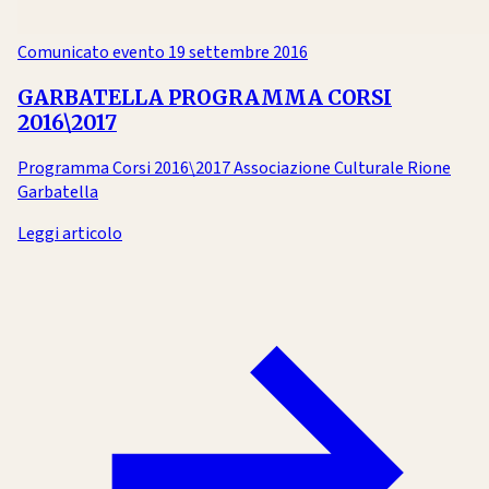
Comunicato evento
19 settembre 2016
GARBATELLA PROGRAMMA CORSI
2016\2017
Programma Corsi 2016\2017 Associazione Culturale Rione
Garbatella
Leggi articolo