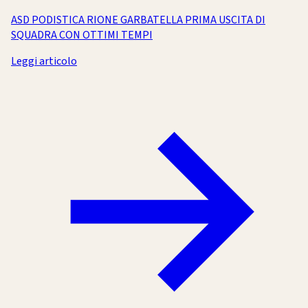
ASD PODISTICA RIONE GARBATELLA PRIMA USCITA DI
SQUADRA CON OTTIMI TEMPI
Leggi articolo