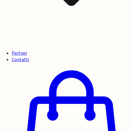
Partner
Contatti