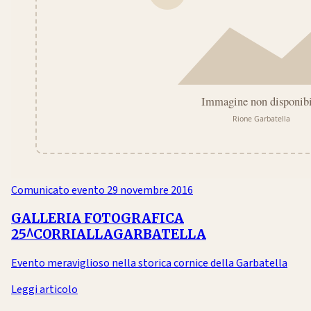
Comunicato evento
29 novembre 2016
GALLERIA FOTOGRAFICA
25^CORRIALLAGARBATELLA
Evento meraviglioso nella storica cornice della Garbatella
Leggi articolo