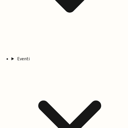
Eventi