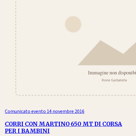
Comunicato evento
14 novembre 2016
CORRI CON MARTINO 650 MT DI CORSA
PER I BAMBINI