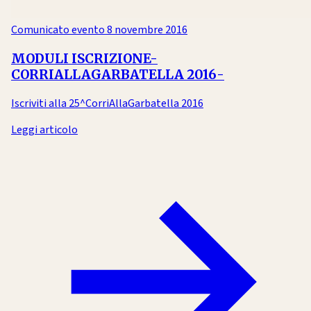
Comunicato evento
8 novembre 2016
MODULI ISCRIZIONE-
CORRIALLAGARBATELLA 2016-
Iscriviti alla 25^CorriAllaGarbatella 2016
Leggi articolo