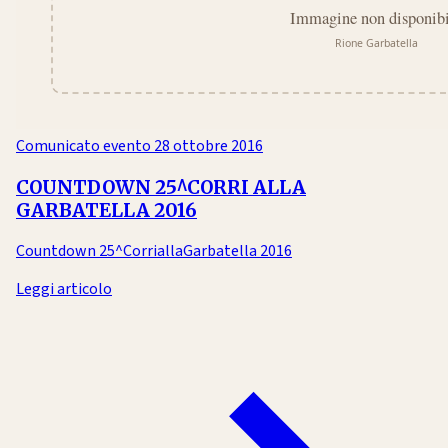
Comunicato evento
28 ottobre 2016
COUNTDOWN 25^CORRI ALLA
GARBATELLA 2016
Countdown 25^CorriallaGarbatella 2016
Leggi articolo