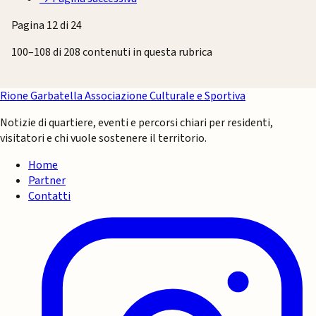
Pagina 12 di 24
100–108 di 208 contenuti in questa rubrica
Rione Garbatella
Associazione Culturale e Sportiva
Notizie di quartiere, eventi e percorsi chiari per residenti,
visitatori e chi vuole sostenere il territorio.
Home
Partner
Contatti