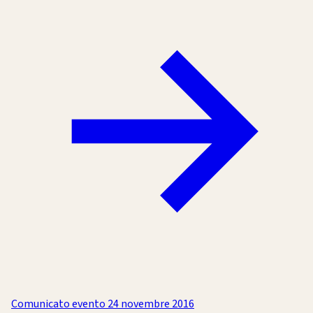
Comunicato evento
24 novembre 2016