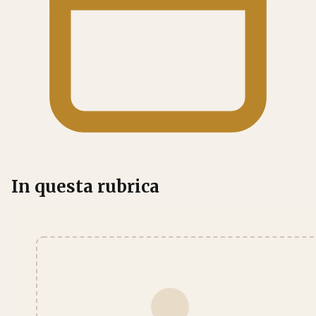
In questa rubrica