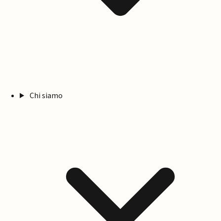
Chi siamo