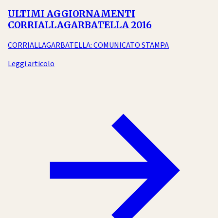
ULTIMI AGGIORNAMENTI
CORRIALLAGARBATELLA 2016
CORRIALLAGARBATELLA: COMUNICATO STAMPA
Leggi articolo