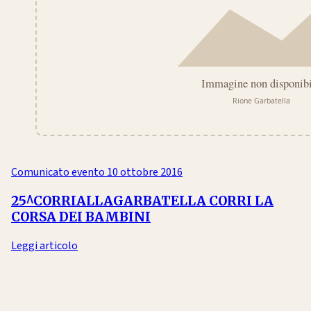
Comunicato evento
10 ottobre 2016
25^CORRIALLAGARBATELLA CORRI LA
CORSA DEI BAMBINI
Leggi articolo