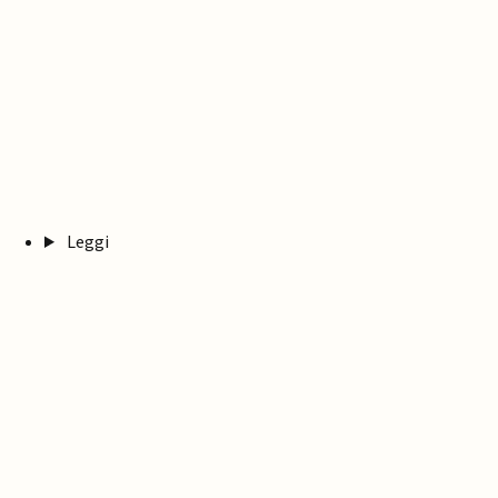
Leggi