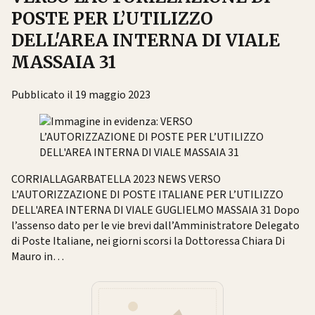
POSTE PER L’UTILIZZO
DELL'AREA INTERNA DI VIALE
MASSAIA 31
Pubblicato il 19 maggio 2023
CORRIALLAGARBATELLA 2023 NEWS VERSO
L’AUTORIZZAZIONE DI POSTE ITALIANE PER L’UTILIZZO
DELL'AREA INTERNA DI VIALE GUGLIELMO MASSAIA 31 Dopo
l’assenso dato per le vie brevi dall’Amministratore Delegato
di Poste Italiane, nei giorni scorsi la Dottoressa Chiara Di
Mauro in…