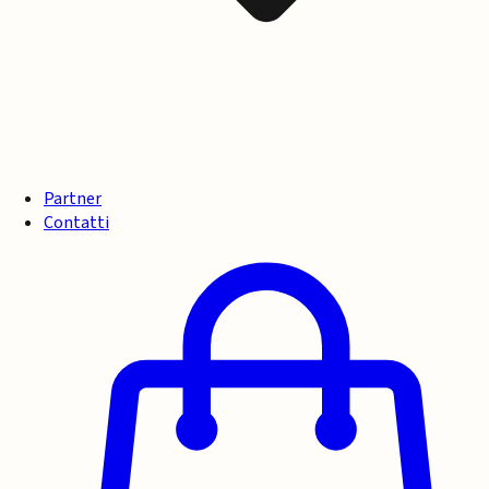
Partner
Contatti