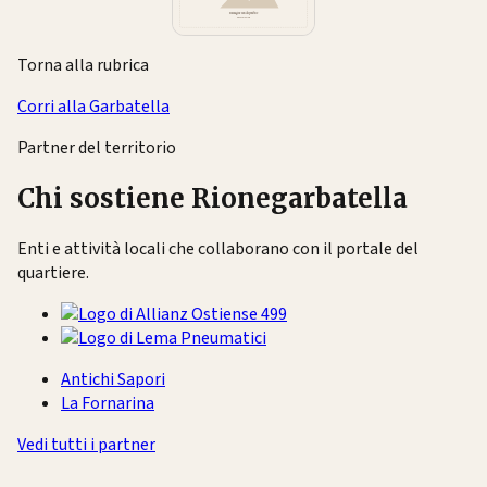
Torna alla rubrica
Corri alla Garbatella
Partner del territorio
Chi sostiene Rionegarbatella
Enti e attività locali che collaborano con il portale del
quartiere.
Antichi Sapori
La Fornarina
Vedi tutti i partner