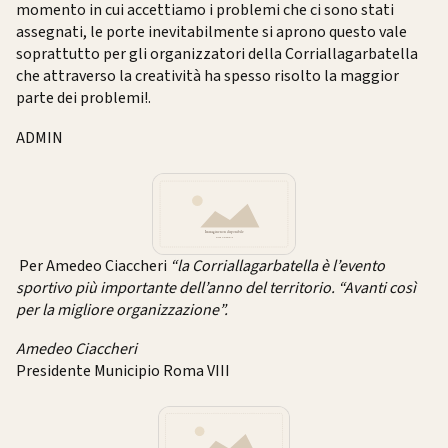
momento in cui accettiamo i problemi che ci sono stati
assegnati, le porte inevitabilmente si aprono questo vale
soprattutto per gli organizzatori della Corriallagarbatella
che attraverso la creatività ha spesso risolto la maggior
parte dei problemi!.
ADMIN
Per Amedeo Ciaccheri
“la Corriallagarbatella è l’evento
sportivo più importante dell’anno del territorio. “Avanti così
per la migliore organizzazione”.
Amedeo Ciaccheri
Presidente Municipio Roma VIII