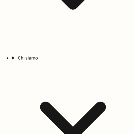
Chi siamo