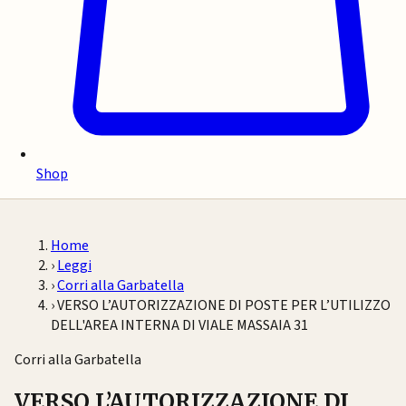
Shop
Home
›
Leggi
›
Corri alla Garbatella
›
VERSO L’AUTORIZZAZIONE DI POSTE PER L’UTILIZZO
DELL'AREA INTERNA DI VIALE MASSAIA 31
Corri alla Garbatella
VERSO L’AUTORIZZAZIONE DI