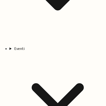
Eventi