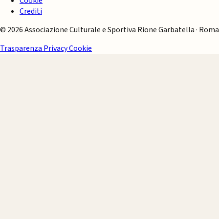
Cookie
Crediti
© 2026 Associazione Culturale e Sportiva Rione Garbatella · Roma
Trasparenza
Privacy
Cookie