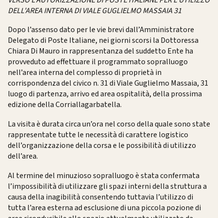
DELL'AREA INTERNA DI VIALE GUGLIELMO MASSAIA 31
Dopo l’assenso dato per le vie brevi dall’Amministratore
Delegato di Poste Italiane, nei giorni scorsi la Dottoressa
Chiara Di Mauro in rappresentanza del suddetto Ente ha
provveduto ad effettuare il programmato sopralluogo
nell’area interna del complesso di proprietà in
corrispondenza del civico n. 31 di Viale Guglielmo Massaia, 31
luogo di partenza, arrivo ed area ospitalità, della prossima
edizione della Corriallagarbatella.
La visita è durata circa un’ora nel corso della quale sono state
rappresentate tutte le necessità di carattere logistico
dell’organizzazione della corsa e le possibilità di utilizzo
dell’area.
Al termine del minuzioso sopralluogo è stata confermata
l’impossibilità di utilizzare gli spazi interni della struttura a
causa della inagibilità consentendo tuttavia l’utilizzo di
tutta l’area esterna ad esclusione di una piccola pozione di