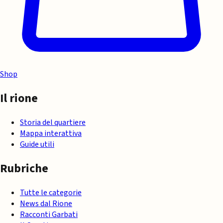
Shop
Il rione
Storia del quartiere
Mappa interattiva
Guide utili
Rubriche
Tutte le categorie
News dal Rione
Racconti Garbati