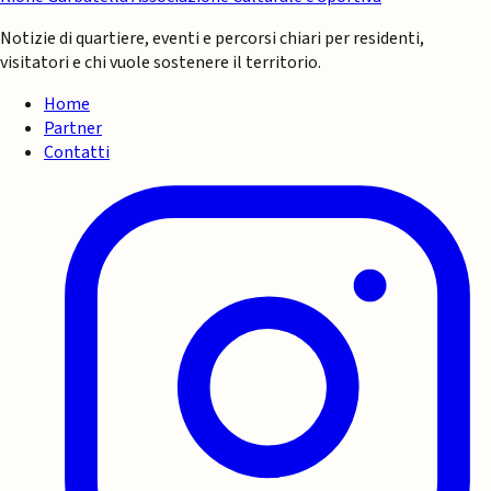
Notizie di quartiere, eventi e percorsi chiari per residenti,
visitatori e chi vuole sostenere il territorio.
Home
Partner
Contatti