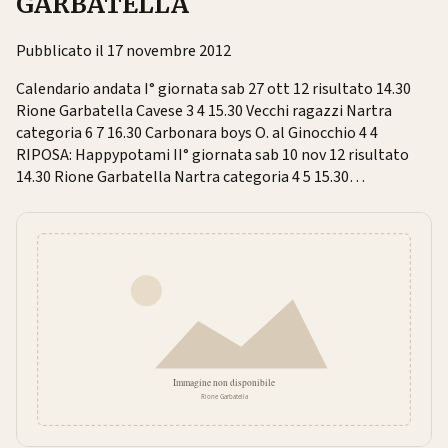
GARBATELLA
Pubblicato il 17 novembre 2012
Calendario andata I° giornata sab 27 ott 12 risultato 14.30
Rione Garbatella Cavese 3 4 15.30 Vecchi ragazzi Nartra
categoria 6 7 16.30 Carbonara boys O. al Ginocchio 4 4
RIPOSA: Happypotami II° giornata sab 10 nov 12 risultato
14.30 Rione Garbatella Nartra categoria 4 5 15.30…