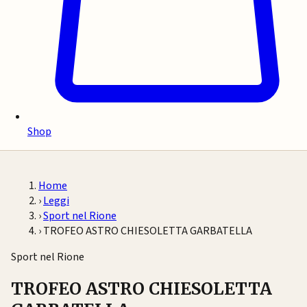
Shop
Home
›
Leggi
›
Sport nel Rione
›
TROFEO ASTRO CHIESOLETTA GARBATELLA
Sport nel Rione
TROFEO ASTRO CHIESOLETTA