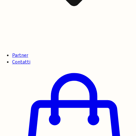
Partner
Contatti