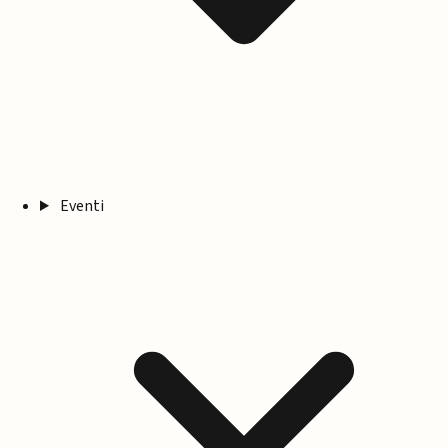
Eventi