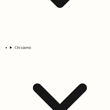
Chi siamo