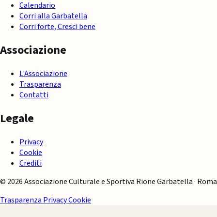
Calendario
Corri alla Garbatella
Corri forte, Cresci bene
Associazione
L'Associazione
Trasparenza
Contatti
Legale
Privacy
Cookie
Crediti
© 2026 Associazione Culturale e Sportiva Rione Garbatella · Roma
Trasparenza
Privacy
Cookie