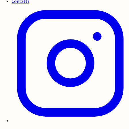
Contatti