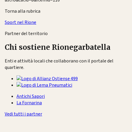
astro&catid=8&Itemid=110
Torna alla rubrica
Sport nel Rione
Partner del territorio
Chi sostiene Rionegarbatella
Enti e attività locali che collaborano con il portale del
quartiere.
Antichi Sapori
La Fornarina
Vedi tutti i partner