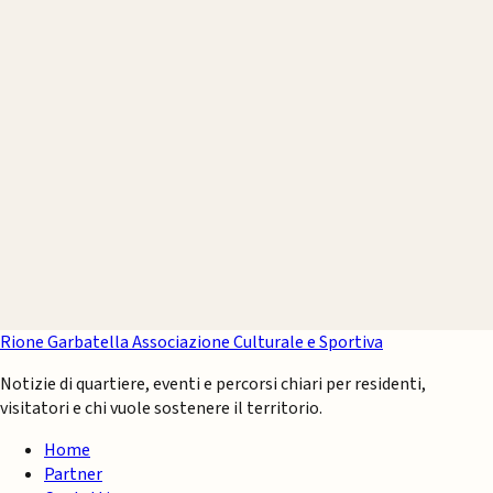
Rione Garbatella
Associazione Culturale e Sportiva
Notizie di quartiere, eventi e percorsi chiari per residenti,
visitatori e chi vuole sostenere il territorio.
Home
Partner