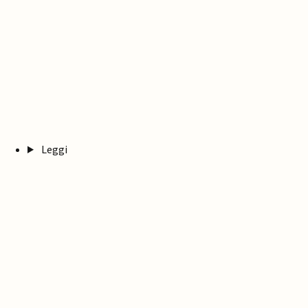
Leggi